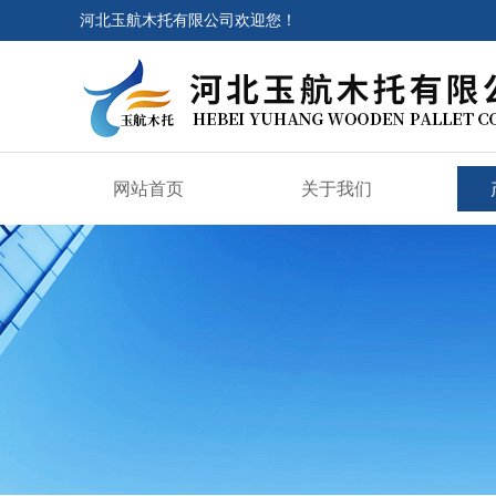
河北玉航木托有限公司欢迎您！
网站首页
关于我们