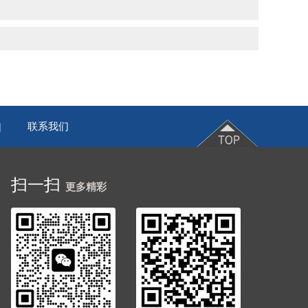
联系我们
|
扫一扫
更多精彩