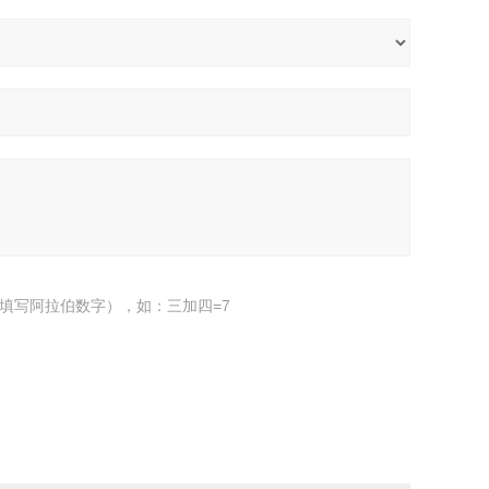
填写阿拉伯数字），如：三加四=7