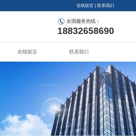
在线留言
|
联系我们
全国服务热线：
18832658690
在线留言
联系我们