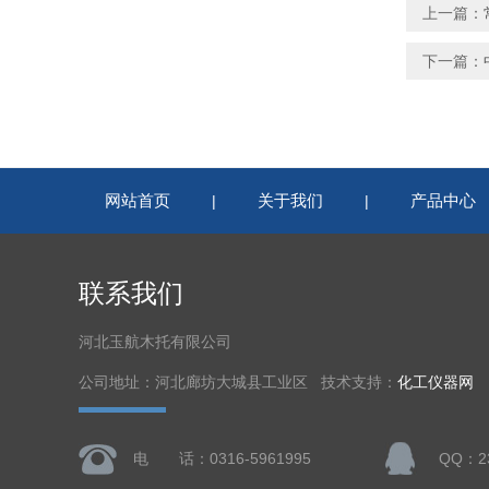
上一篇：
下一篇：
网站首页
关于我们
产品中心
|
|
联系我们
河北玉航木托有限公司
公司地址：河北廊坊大城县工业区 技术支持：
化工仪器网
电 话：0316-5961995
QQ：23