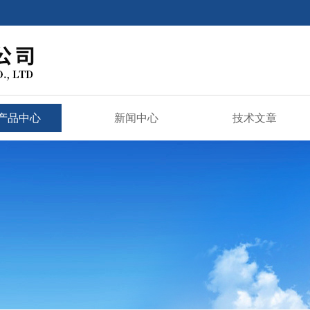
产品中心
新闻中心
技术文章