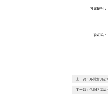
补充说明：
验证码：
上一篇：
郑州空调垫
下一篇：
优质防腐垫