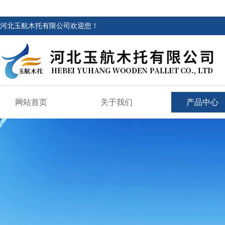
河北玉航木托有限公司欢迎您！
网站首页
关于我们
产品中心