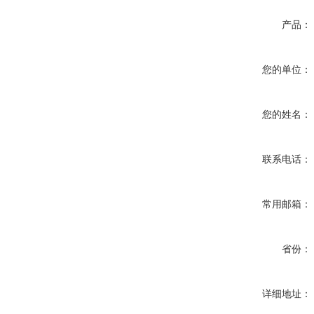
产品：
您的单位：
您的姓名：
联系电话：
常用邮箱：
省份：
详细地址：