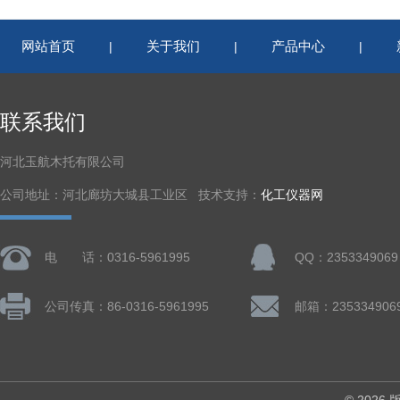
网站首页
关于我们
产品中心
|
|
|
联系我们
河北玉航木托有限公司
公司地址：河北廊坊大城县工业区 技术支持：
化工仪器网
电 话：0316-5961995
QQ：2353349069
公司传真：86-0316-5961995
邮箱：235334906