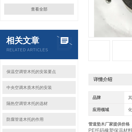
查看全部
相关文章
RELATED ARTICLES
保温空调管木托的安装要点
详情介绍
中央空调木质木托的安装
品牌
隔热空调管木托的选材
应用领域
化
防腐管道木托的作用
管道垫木厂家提供价格
PE托码橡塑保温材