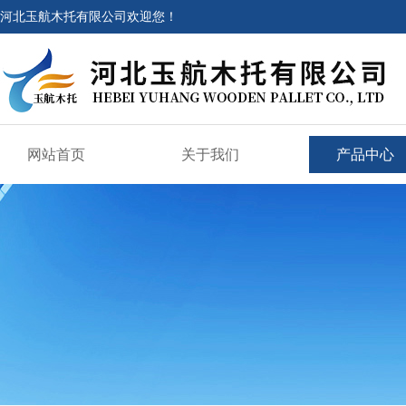
河北玉航木托有限公司欢迎您！
网站首页
关于我们
产品中心