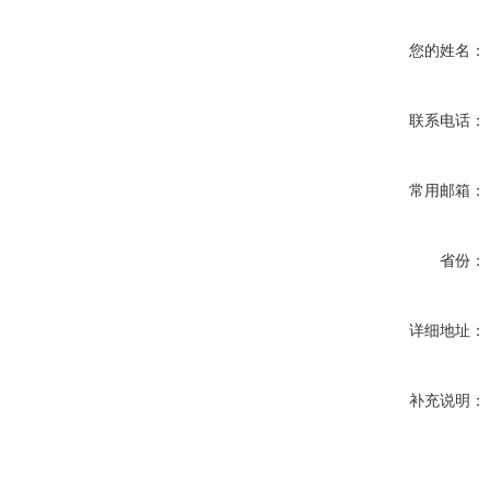
您的姓名：
联系电话：
常用邮箱：
省份：
详细地址：
补充说明：