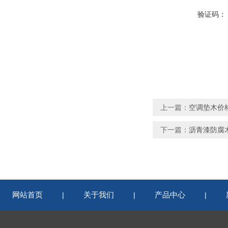
验证码：
上一篇：
空调垫木价
下一篇：
沥青漆防腐
网站首页
关于我们
产品中心
|
|
|