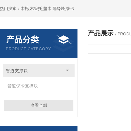
热门搜索：木托,木管托,垫木,隔冷块,铁卡
产品展示
/ PROD
产品分类
PRODUCT CATEGORY
管道支撑块
管道保冷支撑块
查看全部