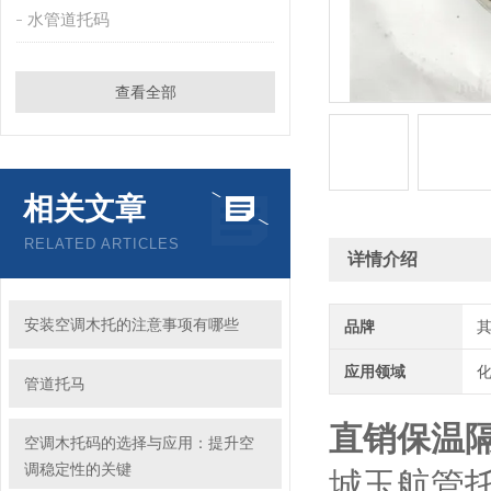
水管道托码
查看全部
相关文章
RELATED ARTICLES
详情介绍
安装空调木托的注意事项有哪些
品牌
应用领域
化
管道托马
直销保温
空调木托码的选择与应用：提升空
调稳定性的关键
城玉航管