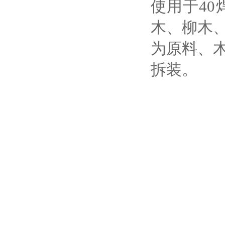
使用于
40
木、柳木
为原料、
拆装。