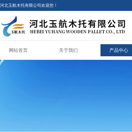
河北玉航木托有限公司欢迎您！
网站首页
关于我们
产品中心