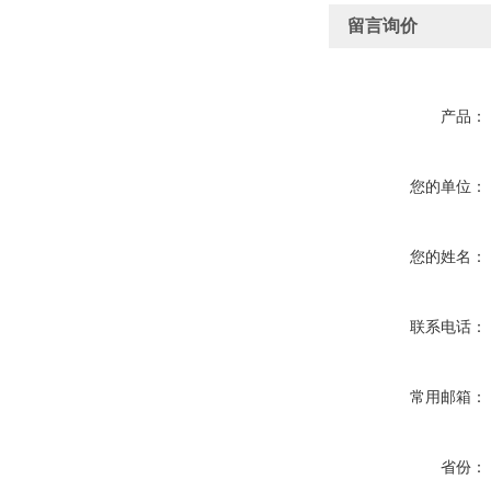
留言询价
产品：
您的单位：
您的姓名：
联系电话：
常用邮箱：
省份：