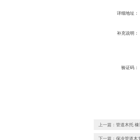
详细地址：
补充说明：
验证码：
上一篇：
管道木托 
下一篇：
保冷管道木