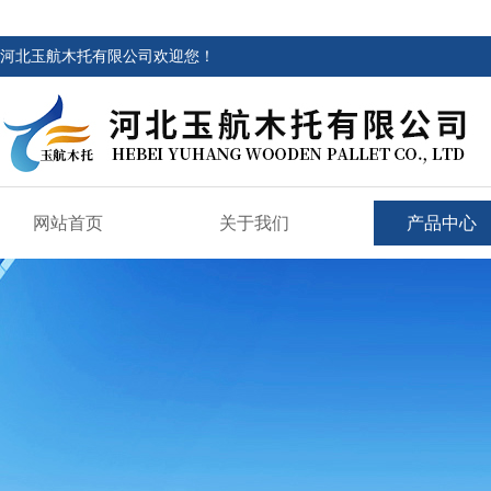
河北玉航木托有限公司欢迎您！
网站首页
关于我们
产品中心