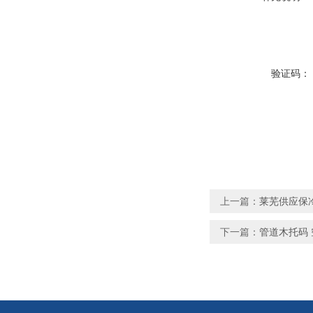
验证码：
上一篇：
莱芜供应保
下一篇：
管道木托码