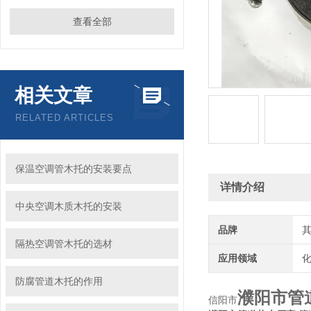
查看全部
相关文章
RELATED ARTICLES
保温空调管木托的安装要点
详情介绍
中央空调木质木托的安装
品牌
隔热空调管木托的选材
应用领域
化
防腐管道木托的作用
濮阳市管
信阳市