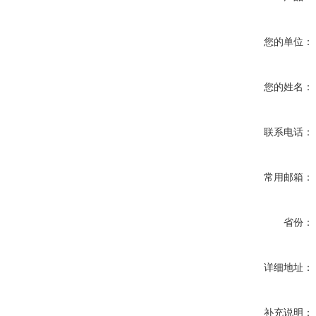
您的单位：
您的姓名：
联系电话：
常用邮箱：
省份：
详细地址：
补充说明：