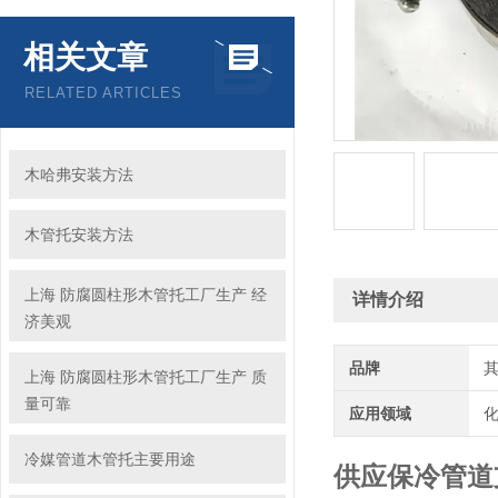
相关文章
RELATED ARTICLES
木哈弗安装方法
木管托安装方法
上海 防腐圆柱形木管托工厂生产 经
详情介绍
济美观
品牌
上海 防腐圆柱形木管托工厂生产 质
量可靠
应用领域
化
冷媒管道木管托主要用途
供应保冷管道