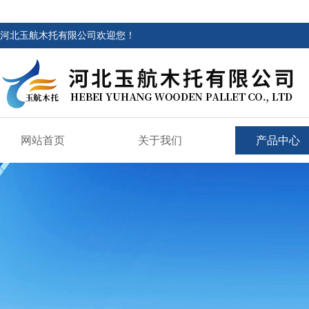
河北玉航木托有限公司欢迎您！
网站首页
关于我们
产品中心