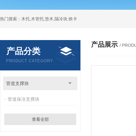
热门搜索：木托,木管托,垫木,隔冷块,铁卡
产品展示
/ PROD
产品分类
PRODUCT CATEGORY
管道支撑块
管道保冷支撑块
查看全部