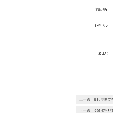
详细地址：
补充说明：
验证码：
上一篇：
贵阳空调支
下一篇：
冷凝水管尼