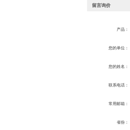
留言询价
产品：
您的单位：
您的姓名：
联系电话：
常用邮箱：
省份：