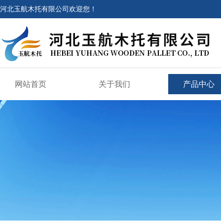
河北玉航木托有限公司欢迎您！
网站首页
关于我们
产品中心