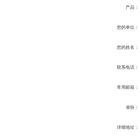
产品：
您的单位：
您的姓名：
联系电话：
常用邮箱：
省份：
详细地址：