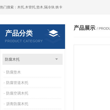
热门搜索：木托,木管托,垫木,隔冷块,铁卡
产品展示
/ PROD
产品分类
PRODUCT CATEGORY
防腐木托
防腐垫木
防腐管道木托
防腐空调木托
沥青防腐木托