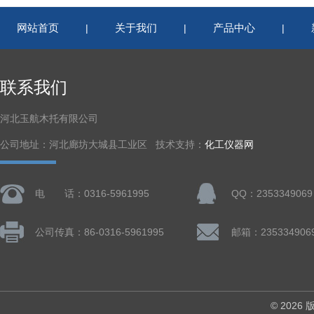
网站首页
关于我们
产品中心
|
|
|
联系我们
河北玉航木托有限公司
公司地址：河北廊坊大城县工业区 技术支持：
化工仪器网
电 话：0316-5961995
QQ：2353349069
公司传真：86-0316-5961995
邮箱：235334906
© 202