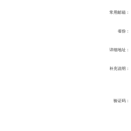
常用邮箱：
省份：
详细地址：
补充说明：
验证码：