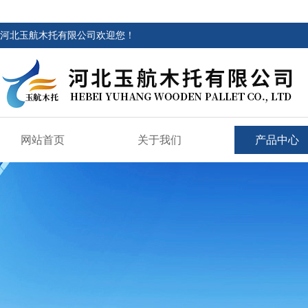
河北玉航木托有限公司欢迎您！
网站首页
关于我们
产品中心