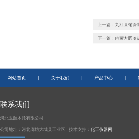
上一篇：
九江直销管
下一篇：
内蒙方圆冷
网站首页
关于我们
产品中心
|
|
|
联系我们
河北玉航木托有限公司
公司地址：河北廊坊大城县工业区 技术支持：
化工仪器网