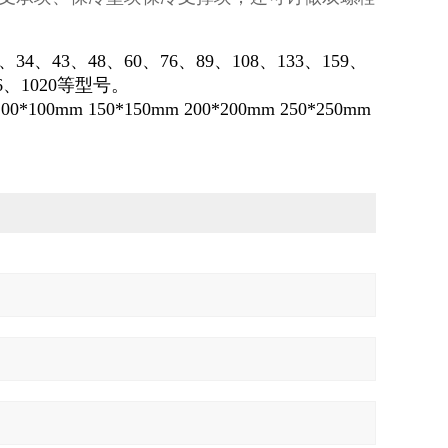
4、43、48、60、76、89、108、133、159、
916、1020等型号。
*100mm 150*150mm 200*200mm 250*250mm