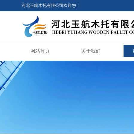
河北玉航木托有限公司欢迎您！
网站首页
关于我们