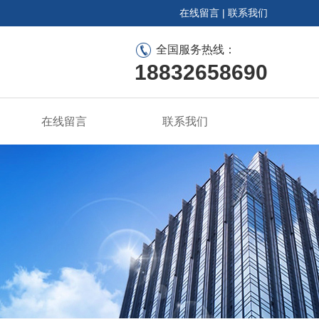
在线留言
|
联系我们
全国服务热线：
18832658690
在线留言
联系我们