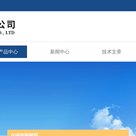
产品中心
新闻中心
技术文章