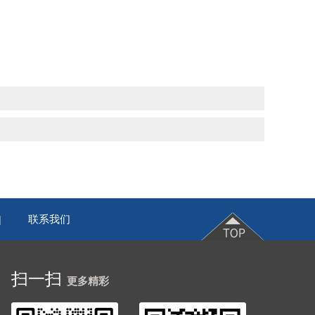
联系我们
|
扫一扫
更多精彩