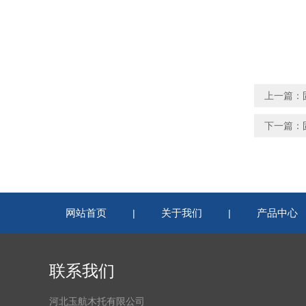
上一篇：
下一篇：
网站首页
关于我们
产品中心
|
|
联系我们
河北玉航木托有限公司