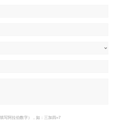
填写阿拉伯数字），如：三加四=7