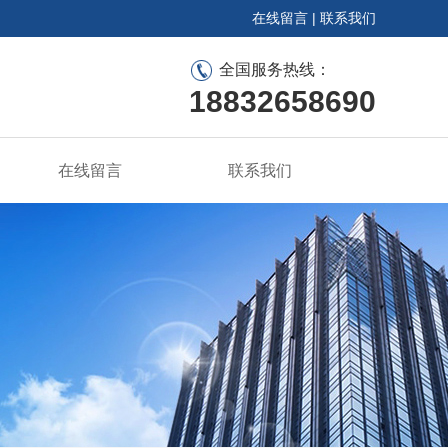
在线留言
|
联系我们
全国服务热线：
18832658690
在线留言
联系我们