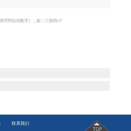
填写阿拉伯数字），如：三加四=7
联系我们
|