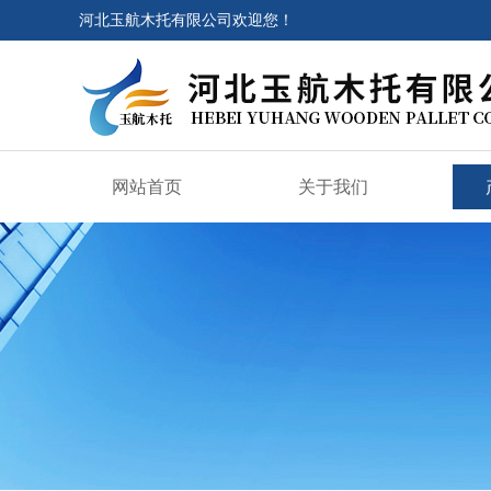
河北玉航木托有限公司欢迎您！
网站首页
关于我们