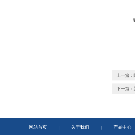
上一篇：
下一篇：
网站首页
关于我们
产品中心
|
|