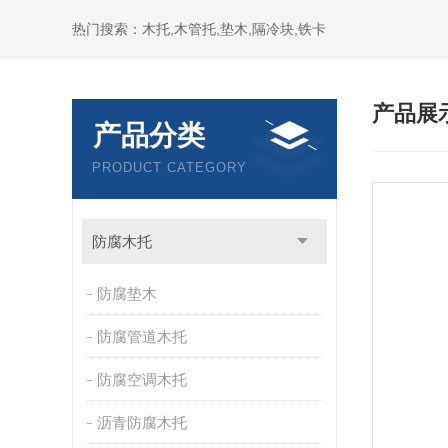
热门搜索：木托,木管托,垫木,隔冷块,铁卡
产品展
产品分类
PRODUCT CATEGORY
防腐木托
防腐垫木
防腐管道木托
防腐空调木托
沥青防腐木托