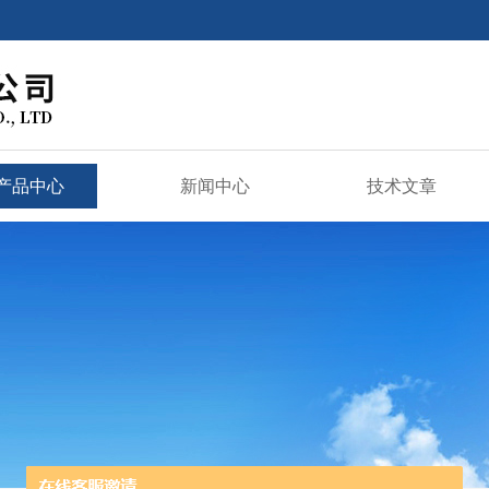
产品中心
新闻中心
技术文章