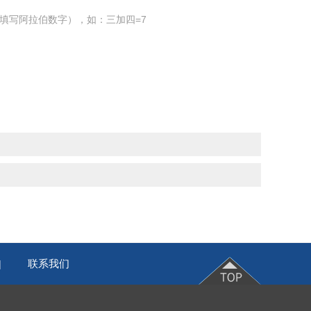
填写阿拉伯数字），如：三加四=7
联系我们
|