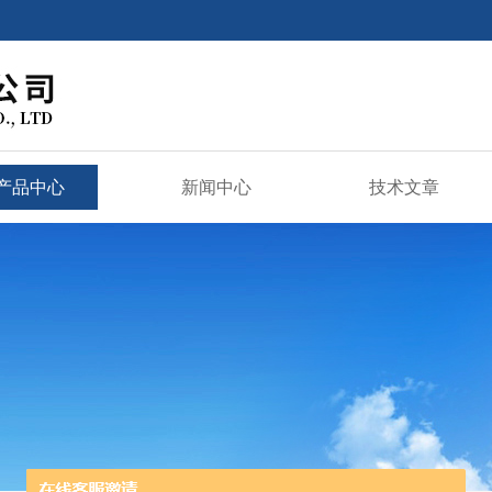
产品中心
新闻中心
技术文章