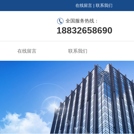
在线留言
|
联系我们
全国服务热线：
18832658690
在线留言
联系我们