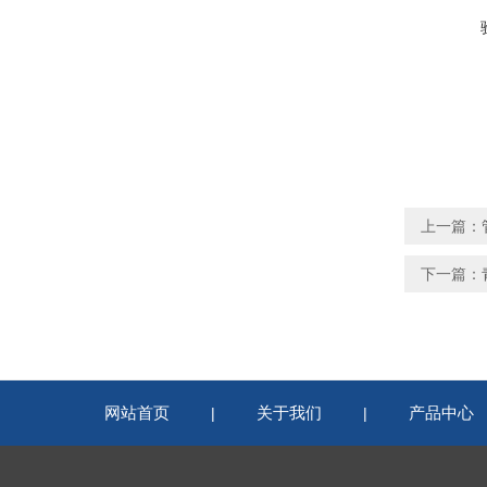
上一篇：
下一篇：
网站首页
关于我们
产品中心
|
|