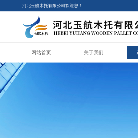
河北玉航木托有限公司欢迎您！
网站首页
关于我们