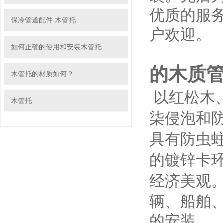
优质的服
保冷管道配件 木管托
户欢迎。
如何正确的使用和安装木管托
的木质管
木管托的材质如何？
以红松木
木管托
柒侵泡和
具有防虫
的镀锌卡
经济美观
辆、船舶
的安装。