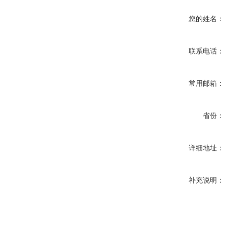
您的姓名：
联系电话：
常用邮箱：
省份：
详细地址：
补充说明：