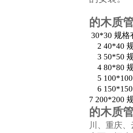
的木质管
30*30 规格有27
2 40*40 规格有
3 50*50 规格
4 80*80 规格
5 100*100 
6 150*150
7 200*200 
的木质管
川、重庆、