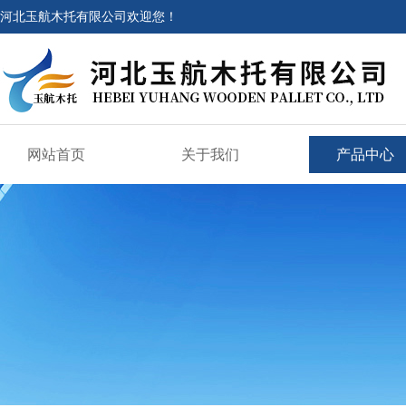
河北玉航木托有限公司欢迎您！
网站首页
关于我们
产品中心