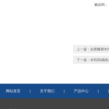
验证码：
上一篇：
合肥橡塑木
下一篇：
木托码/隔热
网站首页
关于我们
产品中心
|
|
|