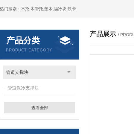
热门搜索：木托,木管托,垫木,隔冷块,铁卡
产品展示
/ PROD
产品分类
PRODUCT CATEGORY
管道支撑块
管道保冷支撑块
查看全部