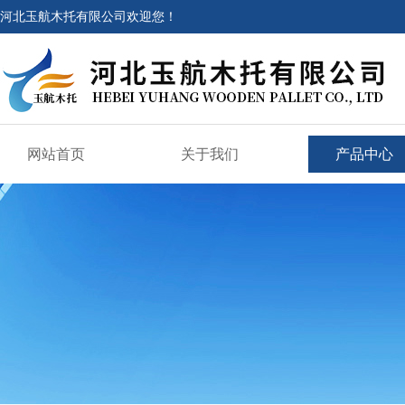
河北玉航木托有限公司欢迎您！
网站首页
关于我们
产品中心