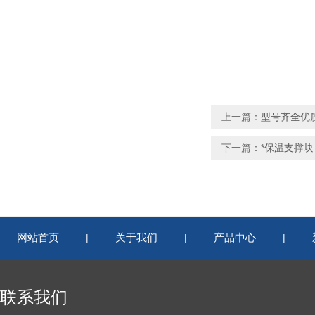
上一篇：
型号齐全优
下一篇：
*保温支撑
网站首页
关于我们
产品中心
|
|
|
联系我们