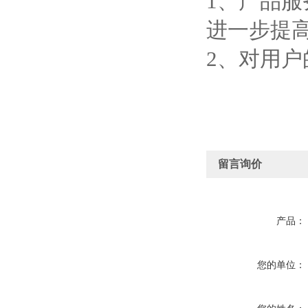
1、产品
进一步提
2、对用
留言询价
产品：
您的单位：