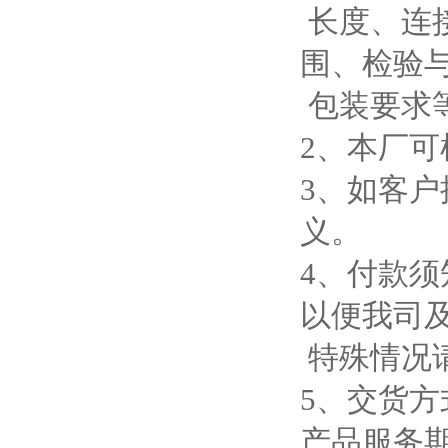
长度、连
围、检验
包装要求
2、本厂
3、如客
义。
4、付款须
以便我司
特殊情况
5、交货
产品服务