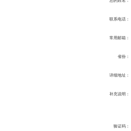
您的姓名：
联系电话：
常用邮箱：
省份：
详细地址：
补充说明：
验证码：