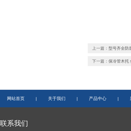
上一篇：
型号齐全防
下一篇：
保冷管木托
网站首页
关于我们
产品中心
|
|
|
联系我们