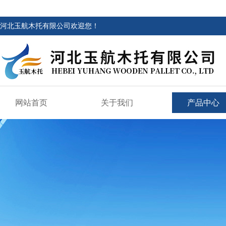
河北玉航木托有限公司欢迎您！
网站首页
关于我们
产品中心