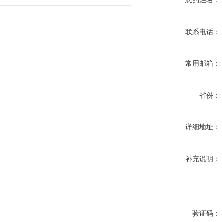
您的姓名：
联系电话：
常用邮箱：
省份：
详细地址：
补充说明：
验证码：