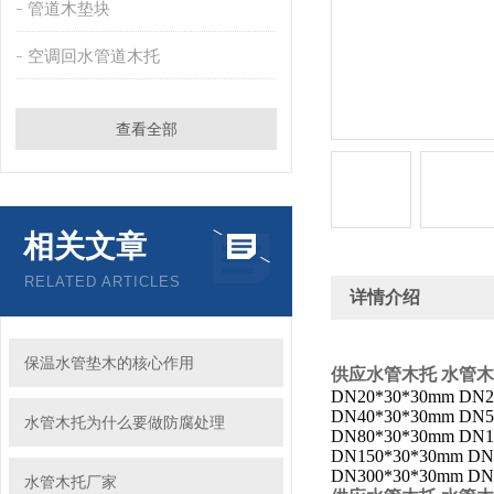
管道木垫块
空调回水管道木托
查看全部
相关文章
RELATED ARTICLES
详情介绍
保温水管垫木的核心作用
供应水管木托 水管
DN20*30*30mm DN2
DN40*30*30mm DN5
水管木托为什么要做防腐处理
DN80*30*30mm DN1
DN150*30*30mm DN
DN300*30*30mm DN
水管木托厂家