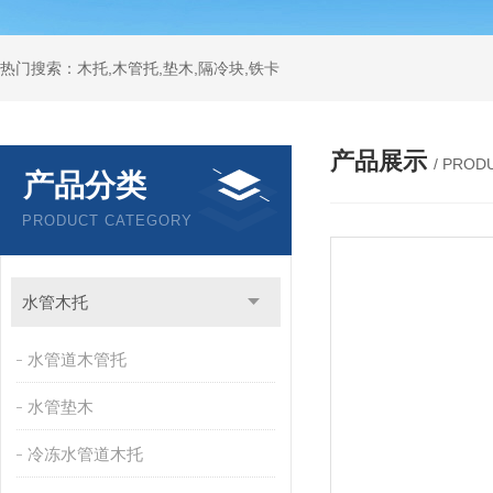
热门搜索：木托,木管托,垫木,隔冷块,铁卡
产品展示
/ PROD
产品分类
PRODUCT CATEGORY
水管木托
水管道木管托
水管垫木
冷冻水管道木托