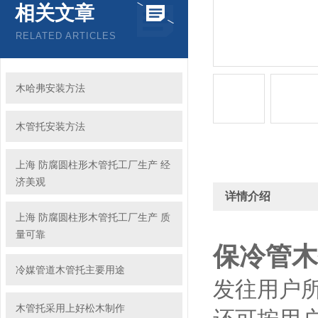
相关文章
RELATED ARTICLES
木哈弗安装方法
木管托安装方法
上海 防腐圆柱形木管托工厂生产 经
济美观
详情介绍
上海 防腐圆柱形木管托工厂生产 质
量可靠
保冷管木
冷媒管道木管托主要用途
发往用户
木管托采用上好松木制作