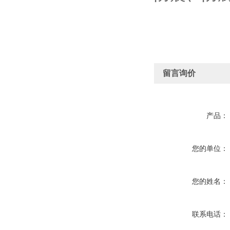
留言询价
产品：
您的单位：
您的姓名：
联系电话：