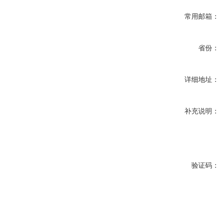
常用邮箱：
省份：
详细地址：
补充说明：
验证码：