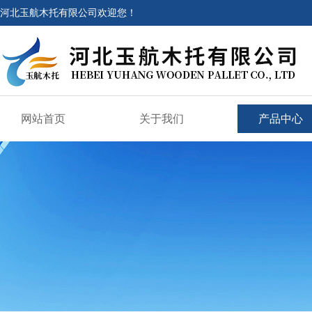
河北玉航木托有限公司欢迎您！
网站首页
关于我们
产品中心