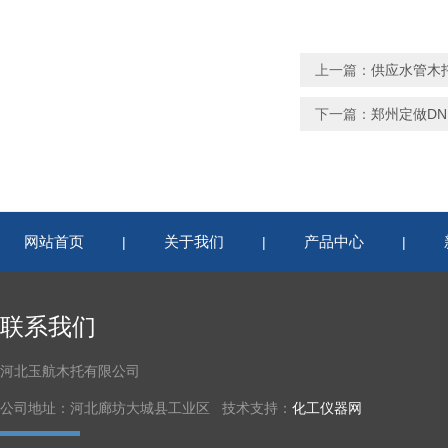
上一篇：
供应水管木
下一篇：
郑州定做DN
网站首页
关于我们
产品中心
|
|
|
联系我们
河北玉航木托有限公司
公司地址：河北廊坊大城县工业区 技术支持：
化工仪器网