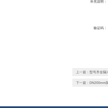
补充说明：
验证码：
上一篇：
型号齐全隔
下一篇：
DN200m