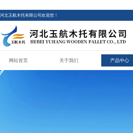
河北玉航木托有限公司欢迎您！
网站首页
关于我们
产品中心