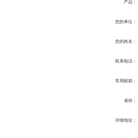
产品：
您的单位：
您的姓名：
联系电话：
常用邮箱：
省份：
详细地址：