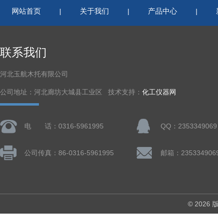
网站首页
关于我们
产品中心
|
|
|
联系我们
河北玉航木托有限公司
公司地址：河北廊坊大城县工业区 技术支持：
化工仪器网
电 话：0316-5961995
QQ：2353349069
公司传真：86-0316-5961995
邮箱：235334906
© 202