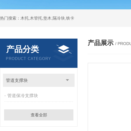
热门搜索：木托,木管托,垫木,隔冷块,铁卡
产品展示
/ PROD
产品分类
PRODUCT CATEGORY
管道支撑块
管道保冷支撑块
查看全部