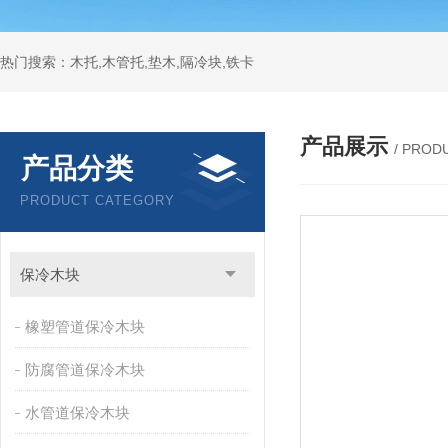
热门搜索：木托,木管托,垫木,隔冷块,铁卡
产品展示
/ PROD
产品分类
PRODUCT CATEGORY
保冷木块
橡塑管道保冷木块
防腐管道保冷木块
水管道保冷木块