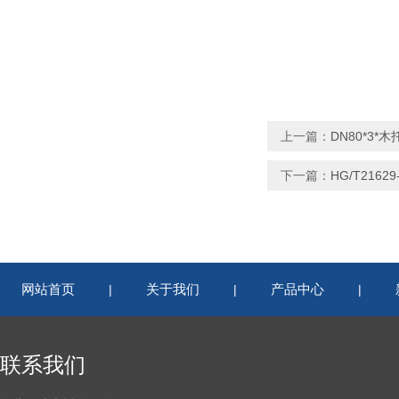
上一篇：
DN80*3*
下一篇：
HG/T216
网站首页
关于我们
产品中心
|
|
|
联系我们