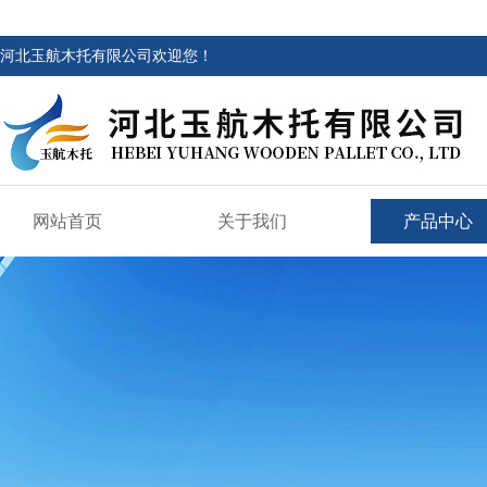
河北玉航木托有限公司欢迎您！
网站首页
关于我们
产品中心