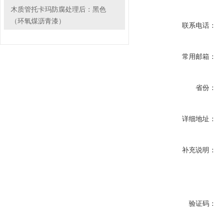
木质管托卡玛防腐处理后：黑色
（环氧煤沥青漆）
联系电话：
常用邮箱：
省份：
详细地址：
补充说明：
验证码：