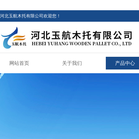
河北玉航木托有限公司欢迎您！
网站首页
关于我们
产品中心