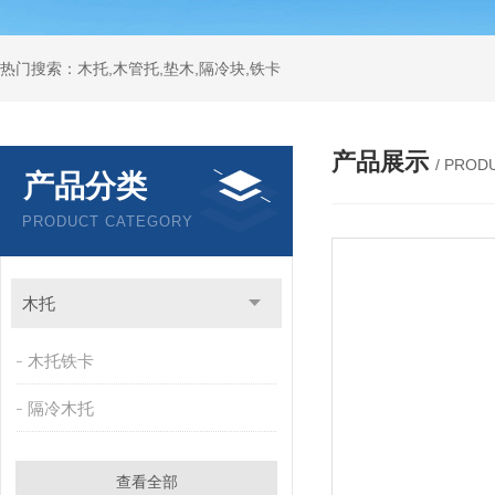
热门搜索：木托,木管托,垫木,隔冷块,铁卡
产品展示
/ PROD
产品分类
PRODUCT CATEGORY
木托
木托铁卡
隔冷木托
查看全部