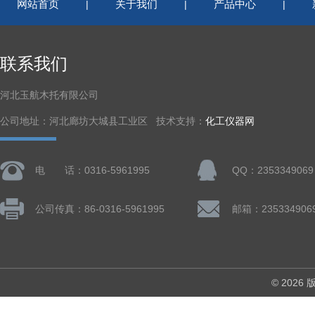
网站首页
关于我们
产品中心
|
|
|
联系我们
河北玉航木托有限公司
公司地址：河北廊坊大城县工业区 技术支持：
化工仪器网
电 话：0316-5961995
QQ：2353349069
公司传真：86-0316-5961995
邮箱：235334906
© 202