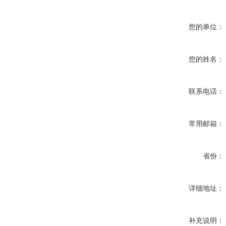
您的单位：
您的姓名：
联系电话：
常用邮箱：
省份：
详细地址：
补充说明：