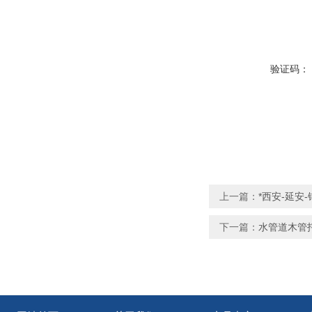
验证码：
上一篇：
*西安-延安
下一篇：
水管道木管