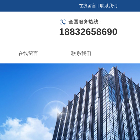
在线留言
|
联系我们
全国服务热线：
18832658690
在线留言
联系我们