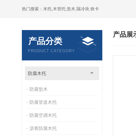
热门搜索：木托,木管托,垫木,隔冷块,铁卡
产品展
产品分类
PRODUCT CATEGORY
防腐木托
防腐垫木
防腐管道木托
防腐空调木托
沥青防腐木托