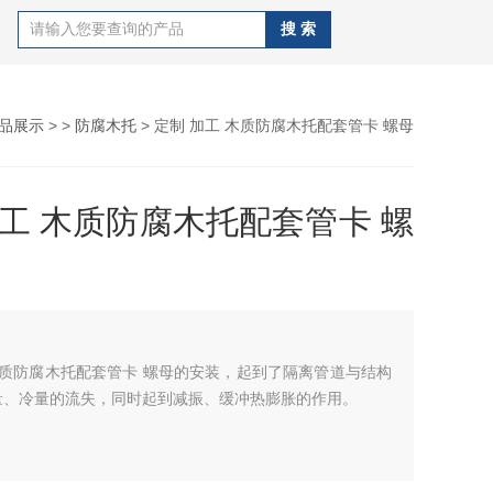
品展示
> >
防腐木托
> 定制 加工 木质防腐木托配套管卡 螺母
加工 木质防腐木托配套管卡 螺
木质防腐木托配套管卡 螺母的安装，起到了隔离管道与结构
量、冷量的流失，同时起到减振、缓冲热膨胀的作用。