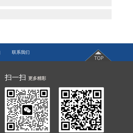
联系我们
|
扫一扫
更多精彩