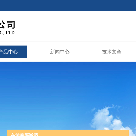
产品中心
新闻中心
技术文章