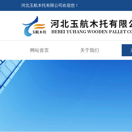
河北玉航木托有限公司欢迎您！
网站首页
关于我们