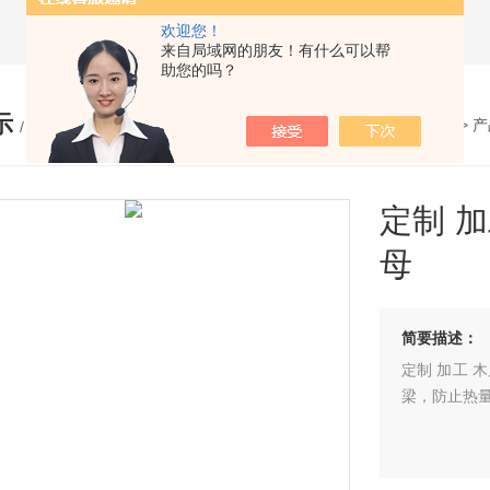
欢迎您！
来自局域网的朋友！有什么可以帮
助您的吗？
示
您的位置：
网站首页
>
产
/ PRODUCTS
定制 
母
简要描述：
定制 加工 
梁，防止热