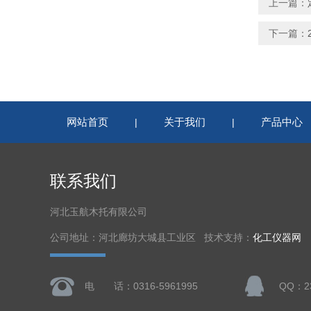
上一篇：
下一篇：
网站首页
关于我们
产品中心
|
|
联系我们
河北玉航木托有限公司
公司地址：河北廊坊大城县工业区 技术支持：
化工仪器网
电 话：0316-5961995
QQ：23