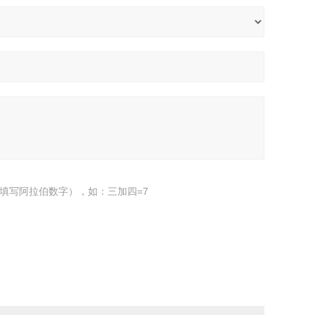
填写阿拉伯数字），如：三加四=7