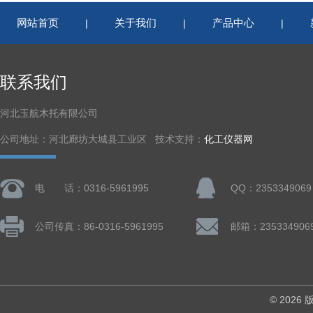
网站首页
关于我们
产品中心
|
|
|
联系我们
河北玉航木托有限公司
公司地址：河北廊坊大城县工业区 技术支持：
化工仪器网
电 话：0316-5961995
QQ：2353349069
公司传真：86-0316-5961995
邮箱：235334906
© 202