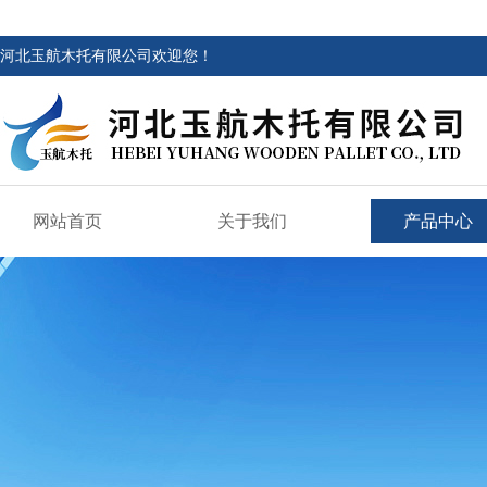
河北玉航木托有限公司欢迎您！
网站首页
关于我们
产品中心