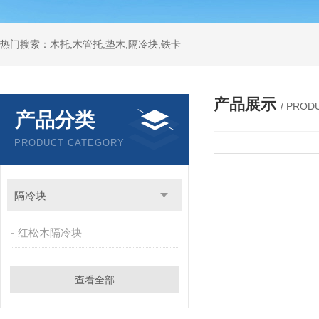
热门搜索：木托,木管托,垫木,隔冷块,铁卡
产品展示
/ PROD
产品分类
PRODUCT CATEGORY
隔冷块
红松木隔冷块
查看全部