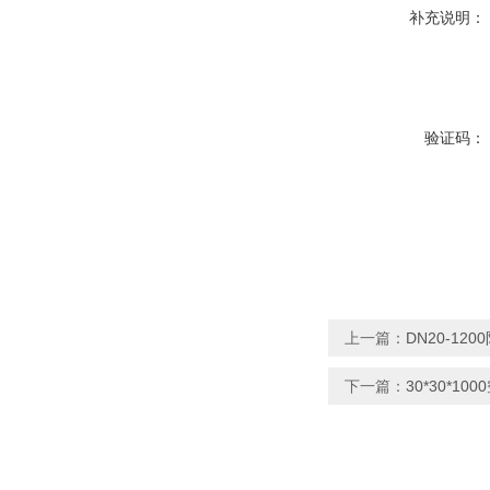
补充说明：
验证码：
上一篇：
DN20-12
下一篇：
30*30*