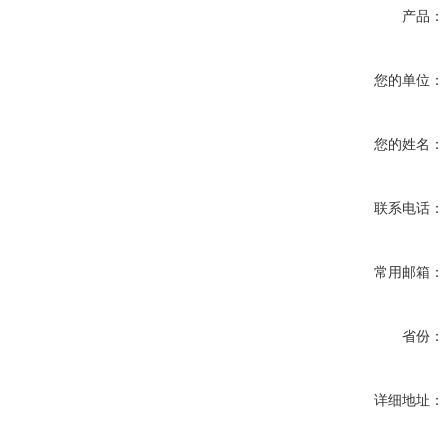
产品：
您的单位：
您的姓名：
联系电话：
常用邮箱：
省份：
详细地址：