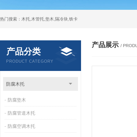
热门搜索：木托,木管托,垫木,隔冷块,铁卡
产品展示
/ PROD
产品分类
PRODUCT CATEGORY
防腐木托
防腐垫木
防腐管道木托
防腐空调木托