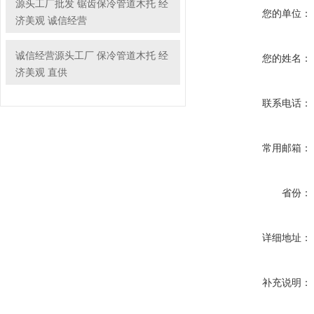
源头工厂批发 锯齿保冷管道木托 经
您的单位：
济美观 诚信经营
诚信经营源头工厂 保冷管道木托 经
您的姓名：
济美观 直供
联系电话：
常用邮箱：
省份：
详细地址：
补充说明：