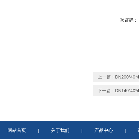
验证码：
上一篇：
DN200*4
下一篇：
DN140*
网站首页
关于我们
产品中心
|
|
|