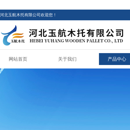
河北玉航木托有限公司欢迎您！
网站首页
关于我们
产品中心