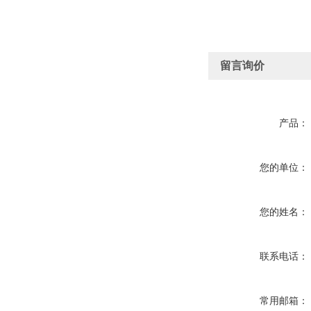
留言询价
产品：
您的单位：
您的姓名：
联系电话：
常用邮箱：