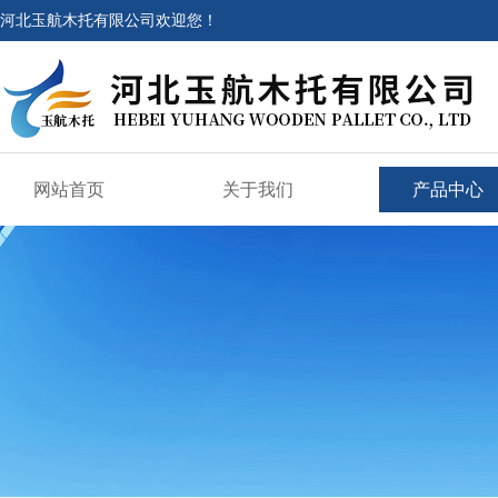
河北玉航木托有限公司欢迎您！
网站首页
关于我们
产品中心