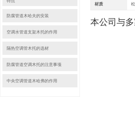
特点
材质
防腐管道木哈夫的安装
本公司与多
空调水管道支架木托的作用
隔热空调管木托的选材
防腐管道空调木托的注意事项
中央空调管道木哈弗的作用