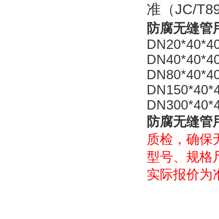
准（JC/T8
防腐无缝管
DN20*40*4
DN40*40*4
DN80*40*4
DN150*40*
DN300*40*
防腐无缝管
质检，确保
型号、规格
实际报价为