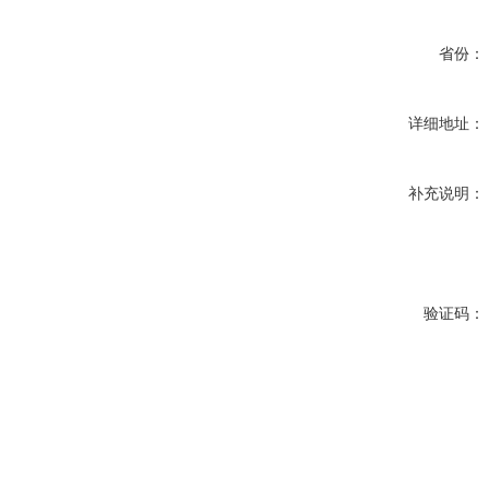
省份：
详细地址：
补充说明：
验证码：