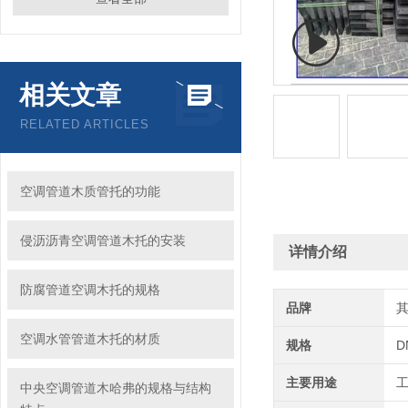
相关文章
RELATED ARTICLES
空调管道木质管托的功能
侵沥沥青空调管道木托的安装
详情介绍
防腐管道空调木托的规格
品牌
空调水管管道木托的材质
规格
D
主要用途
中央空调管道木哈弗的规格与结构