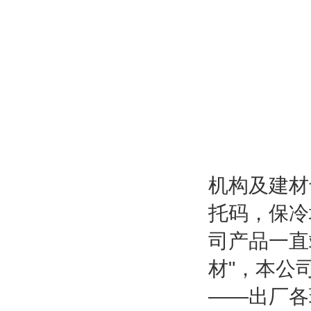
机构及建材
托码，保冷
司产品一直
材"，本公
——出厂各