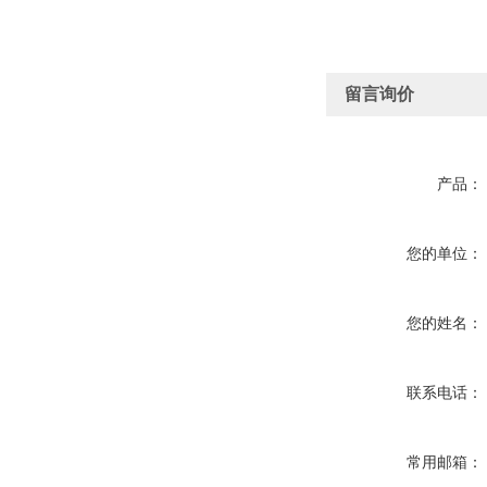
留言询价
产品：
您的单位：
您的姓名：
联系电话：
常用邮箱：