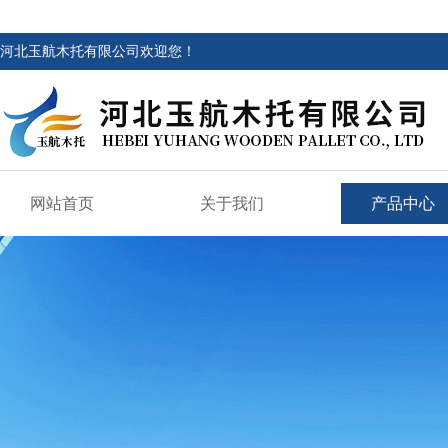
河北玉航木托有限公司欢迎您！
网站首页
关于我们
产品中心