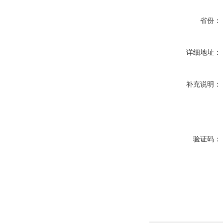
省份：
详细地址：
补充说明：
验证码：