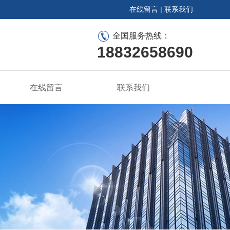
在线留言
|
联系我们
全国服务热线：
18832658690
在线留言
联系我们