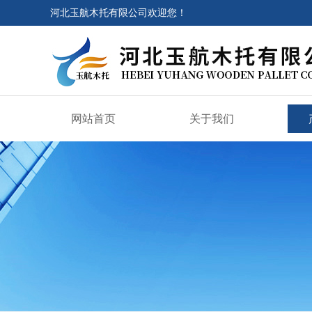
河北玉航木托有限公司欢迎您！
网站首页
关于我们