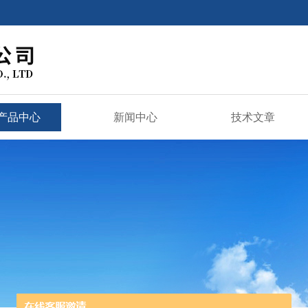
产品中心
新闻中心
技术文章