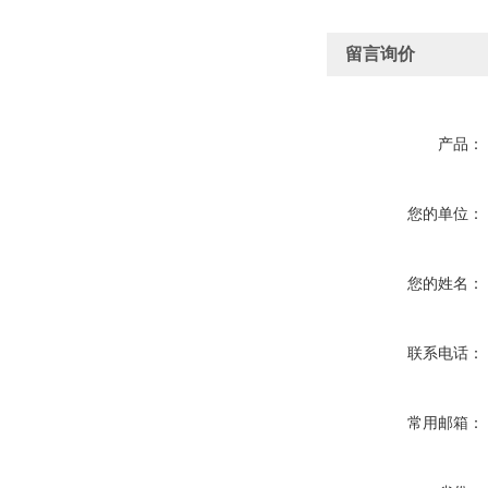
留言询价
产品：
您的单位：
您的姓名：
联系电话：
常用邮箱：