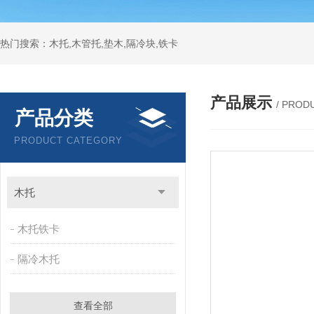
热门搜索：木托,木管托,垫木,隔冷块,铁卡
产品展示
/ PROD
产品分类
PRODUCT CATEGORY
木托
木托铁卡
隔冷木托
查看全部