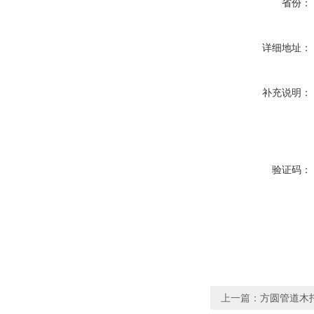
省份：
详细地址：
补充说明：
验证码：
上一篇：
方圆管道木