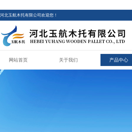
河北玉航木托有限公司欢迎您！
网站首页
关于我们
产品中心