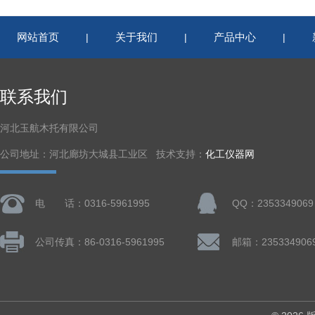
网站首页
关于我们
产品中心
|
|
|
联系我们
河北玉航木托有限公司
公司地址：河北廊坊大城县工业区 技术支持：
化工仪器网
电 话：0316-5961995
QQ：2353349069
公司传真：86-0316-5961995
邮箱：235334906