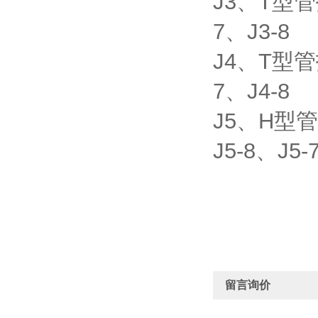
J3、T型管托
7、J3-8
J4、T型管托
7、J4-8
J5、H型管托
J5-8、J5-
留言询价