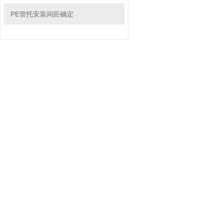
PE管托安装间距确定