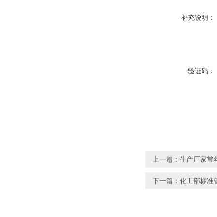
补充说明：
验证码：
上一篇：
生产厂家常年
下一篇：
化工部标准