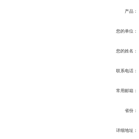
产品：
您的单位：
您的姓名：
联系电话：
常用邮箱：
省份：
详细地址：