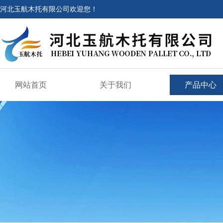
河北玉航木托有限公司欢迎您！
网站首页
关于我们
产品中心