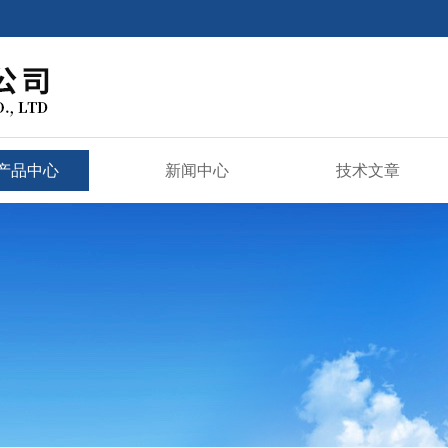
产品中心
新闻中心
技术文章