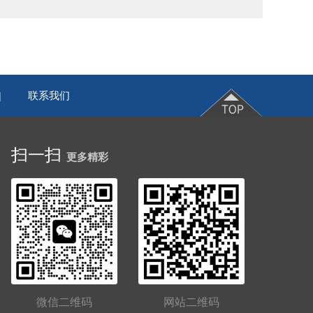
联系我们
|
扫一扫
更多精彩
微信二维码
网站二维码