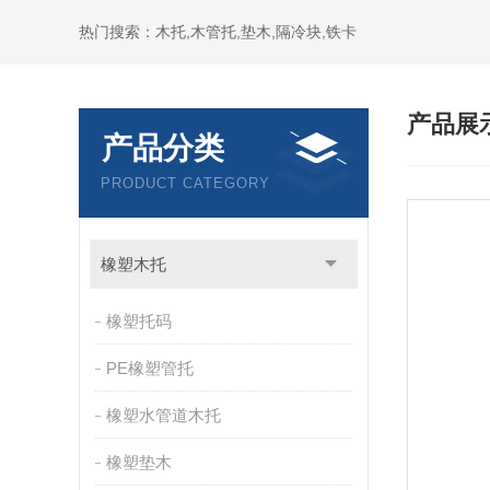
热门搜索：木托,木管托,垫木,隔冷块,铁卡
产品展
产品分类
PRODUCT CATEGORY
橡塑木托
橡塑托码
PE橡塑管托
橡塑水管道木托
橡塑垫木