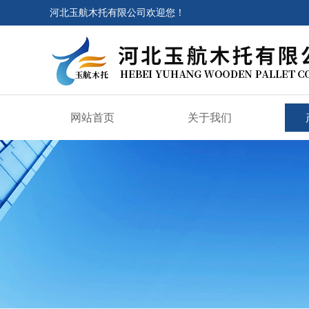
河北玉航木托有限公司欢迎您！
网站首页
关于我们