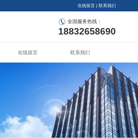
在线留言
|
联系我们
全国服务热线：
18832658690
在线留言
联系我们