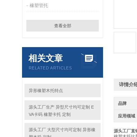
橡塑管托
查看全部
相关文章
RELATED ARTICLES
详情介
异形橡塑木托特点
品牌
源头工厂生产 异型尺寸均可定制 E
VA卡码 橡塑卡托 定制
应用领域
源头工厂 大型尺寸均可定制 异形橡
源头工厂直
橡塑木托比