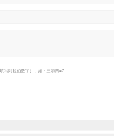
填写阿拉伯数字），如：三加四=7