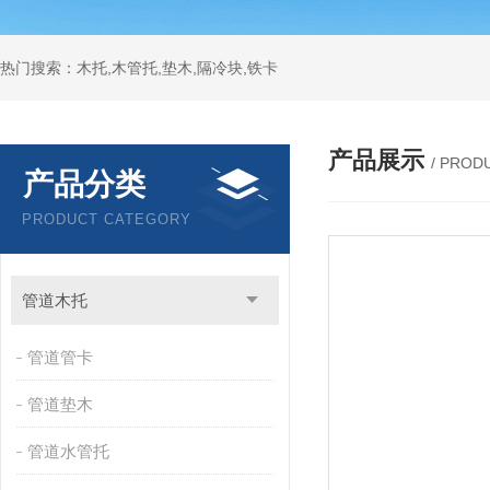
热门搜索：木托,木管托,垫木,隔冷块,铁卡
产品展示
/ PROD
产品分类
PRODUCT CATEGORY
管道木托
管道管卡
管道垫木
管道水管托