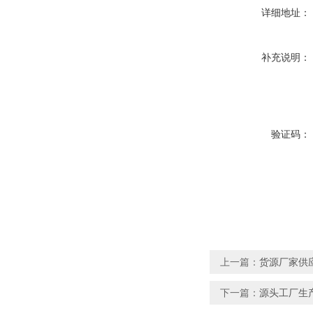
详细地址：
补充说明：
验证码：
上一篇：
货源厂家供
下一篇：
源头工厂生