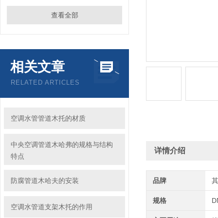
查看全部
相关文章
RELATED ARTICLES
空调水管管道木托的材质
中央空调管道木哈弗的规格与结构
详情介绍
特点
防腐管道木哈夫的安装
品牌
规格
D
空调水管道支架木托的作用