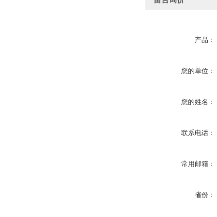
产品：
您的单位：
您的姓名：
联系电话：
常用邮箱：
省份：