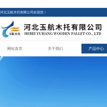
河北玉航木托有限公司欢迎您！
网站首页
关于我们
产品中心