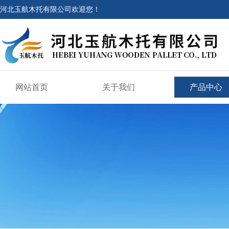
河北玉航木托有限公司欢迎您！
网站首页
关于我们
产品中心