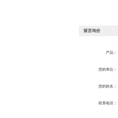
留言询价
产品：
您的单位：
您的姓名：
联系电话：