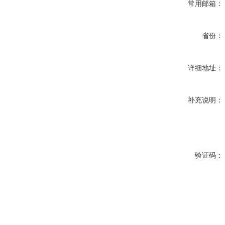
常用邮箱：
省份：
详细地址：
补充说明：
验证码：