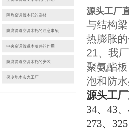
源头工厂
隔热空调管木托的选材
与结构梁
防腐管道空调木托的注意事项
热膨胀的
中央空调管道木哈弗的作用
21、我
防腐管道空调木托的安装
聚氨酯板
保冷垫木实力工厂
泡和防水
源头工厂
34、43、
273、32