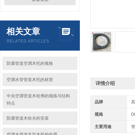
相关文章
RELATED ARTICLES
防腐管道空调木托的规格
空调水管管道木托的材质
详情介绍
中央空调管道木哈弗的规格与结构
品牌
特点
规格
D
防腐管道木哈夫的安装
主要用途
空调水管道支架木托的作用