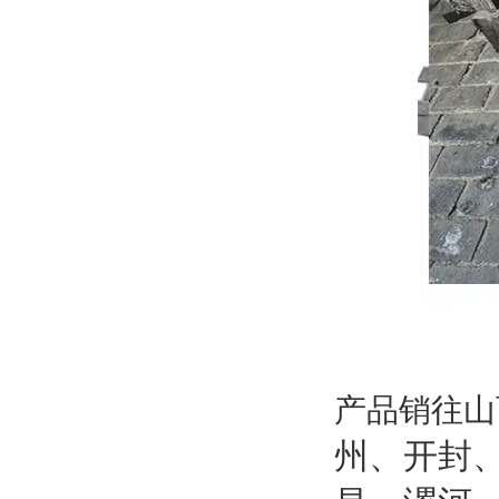
产品销往山
州、开封