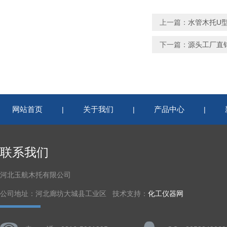
上一篇：
水管木托U
下一篇：
源头工厂直
网站首页
关于我们
产品中心
|
|
|
联系我们
河北玉航木托有限公司
公司地址：河北廊坊大城县工业区 技术支持：
化工仪器网