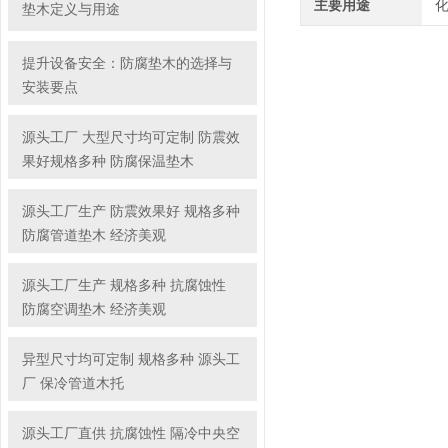
主要用途
垫木定义与用途
提升设备安全：防腐垫木的选择与
安装要点
源头工厂 大型尺寸均可定制 防震效
果好规格多种 防腐保温垫木
源头工厂生产 防震效果好 规格多种
防腐管道垫木 经济美观
源头工厂生产 规格多种 抗腐蚀性
防腐空调垫木 经济美观
异型尺寸均可定制 规格多种 源头工
厂 保冷管道木托
源头工厂直供 抗腐蚀性 隔冷中央空