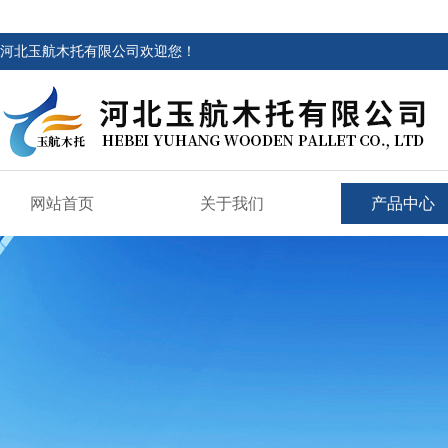
河北玉航木托有限公司欢迎您！
网站首页
关于我们
产品中心