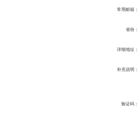
常用邮箱：
省份：
详细地址：
补充说明：
验证码：