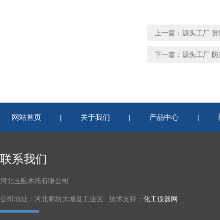
上一篇：
源头工厂 
下一篇：
源头工厂 防
网站首页
关于我们
产品中心
|
|
|
联系我们
河北玉航木托有限公司
公司地址：河北廊坊大城县工业区 技术支持：
化工仪器网