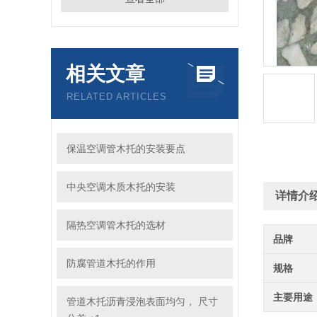
相关文章
RELATED ARTICLES
保温空调管木托的安装要点
中央空调木质木托的安装
详情介
隔热空调管木托的选材
品牌
防腐管道木托的作用
规格
主要用途
管道木托沥青浸泡表面均匀， 尺寸