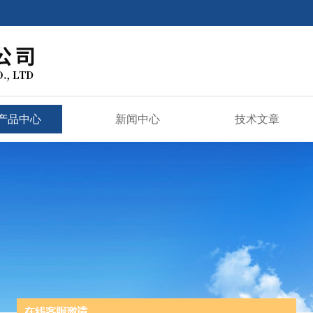
产品中心
新闻中心
技术文章