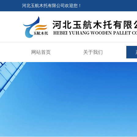
河北玉航木托有限公司欢迎您！
网站首页
关于我们