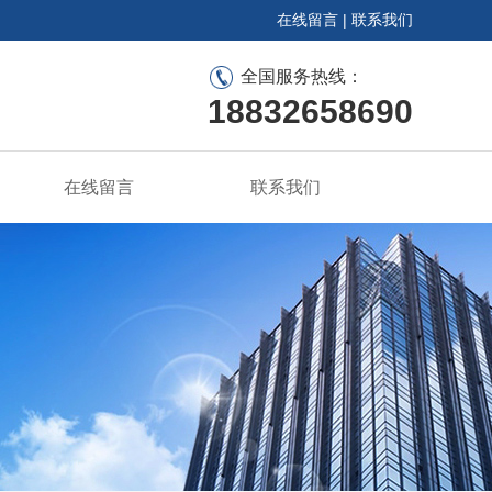
在线留言
|
联系我们
全国服务热线：
18832658690
在线留言
联系我们