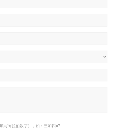
填写阿拉伯数字），如：三加四=7