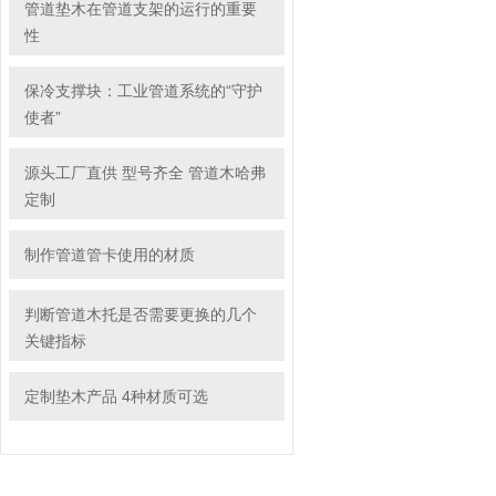
管道垫木在管道支架的运行的重要
性
保冷支撑块：工业管道系统的“守护
使者”
源头工厂直供 型号齐全 管道木哈弗
定制
制作管道管卡使用的材质
判断管道木托是否需要更换的几个
关键指标
定制垫木产品 4种材质可选