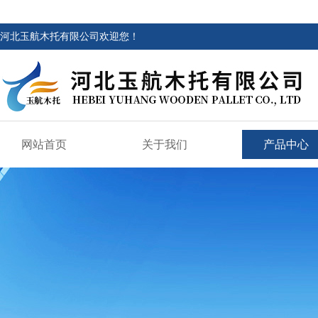
河北玉航木托有限公司欢迎您！
网站首页
关于我们
产品中心