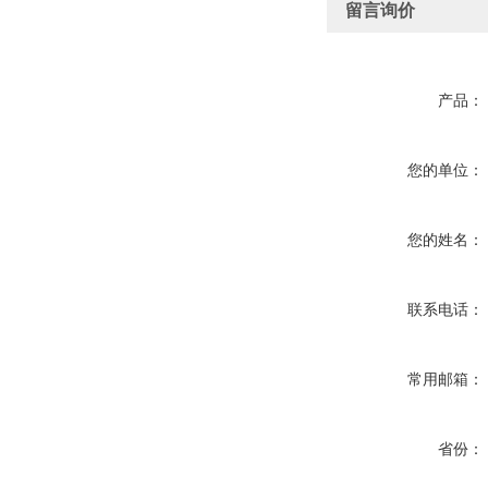
留言询价
产品：
您的单位：
您的姓名：
联系电话：
常用邮箱：
省份：