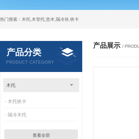
热门搜索：木托,木管托,垫木,隔冷块,铁卡
产品展示
/ PROD
产品分类
PRODUCT CATEGORY
木托
木托铁卡
隔冷木托
查看全部