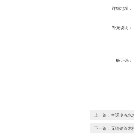
详细地址：
补充说明：
验证码：
上一篇：
空调冷冻水
下一篇：
无缝钢管木