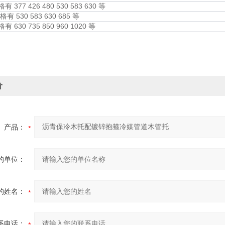
格有 377 426 480 530 583 630 等
格有 530 583 630 685 等
格有 630 735 850 960 1020 等
价
产品：
的单位：
的姓名：
系电话：