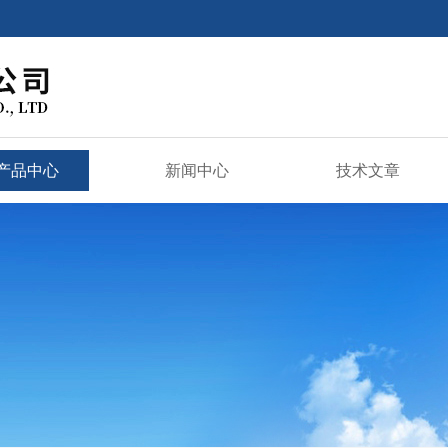
产品中心
新闻中心
技术文章