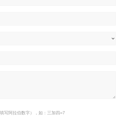
填写阿拉伯数字），如：三加四=7