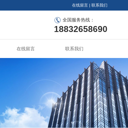
在线留言
|
联系我们
全国服务热线：
18832658690
在线留言
联系我们