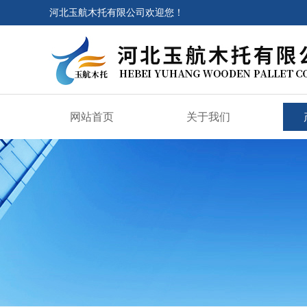
河北玉航木托有限公司欢迎您！
网站首页
关于我们