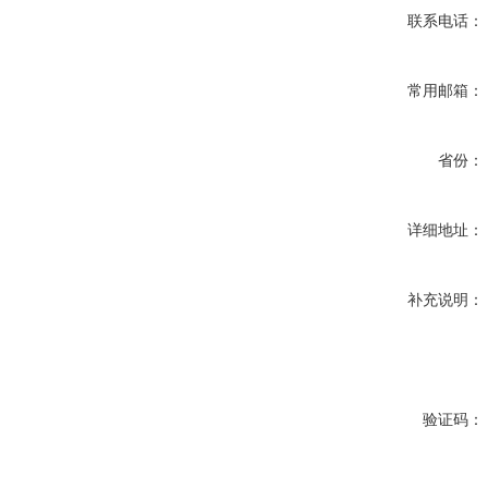
联系电话：
常用邮箱：
省份：
详细地址：
补充说明：
验证码：