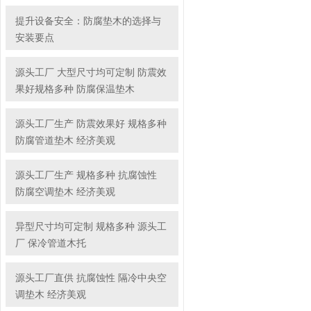
提升设备安全：防腐垫木的选择与
安装要点
源头工厂 大型尺寸均可定制 防震效
果好规格多种 防腐保温垫木
源头工厂生产 防震效果好 规格多种
防腐管道垫木 经济美观
源头工厂生产 规格多种 抗腐蚀性
防腐空调垫木 经济美观
异型尺寸均可定制 规格多种 源头工
厂 保冷管道木托
源头工厂直供 抗腐蚀性 隔冷中央空
调垫木 经济美观