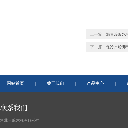
上一篇：
沥青冷凝水
下一篇：
保冷木哈弗
网站首页
关于我们
产品中心
|
|
|
联系我们
河北玉航木托有限公司