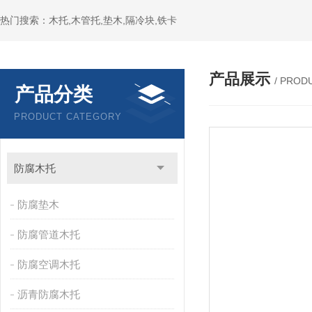
热门搜索：木托,木管托,垫木,隔冷块,铁卡
产品展示
/ PROD
产品分类
PRODUCT CATEGORY
防腐木托
防腐垫木
防腐管道木托
防腐空调木托
沥青防腐木托