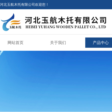
河北玉航木托有限公司欢迎您！
网站首页
关于我们
产品中心