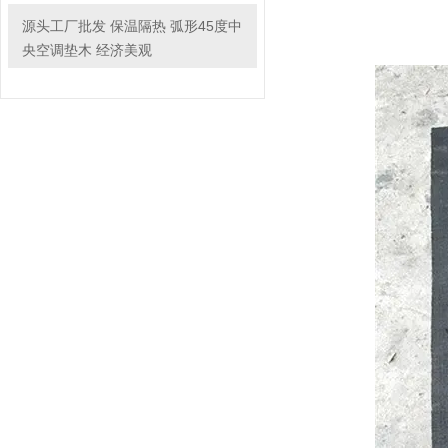
源头工厂批发 保温隔热 弧形45度中
央空调垫木 经济美观