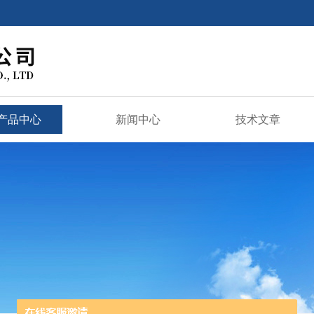
产品中心
新闻中心
技术文章