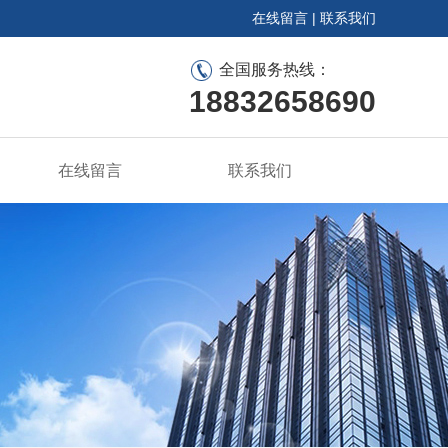
在线留言
|
联系我们
全国服务热线：
18832658690
在线留言
联系我们