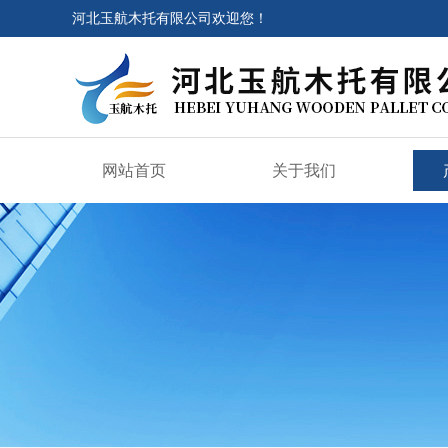
河北玉航木托有限公司欢迎您！
网站首页
关于我们