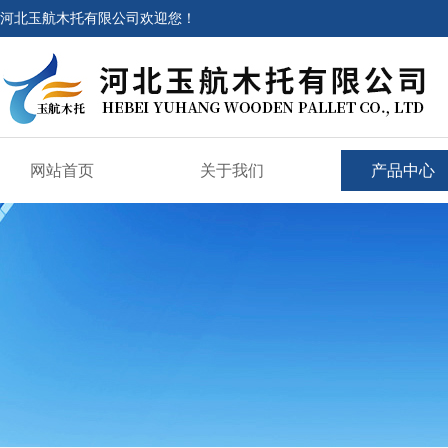
河北玉航木托有限公司欢迎您！
网站首页
关于我们
产品中心