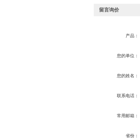
留言询价
产品：
您的单位：
您的姓名：
联系电话：
常用邮箱：
省份：