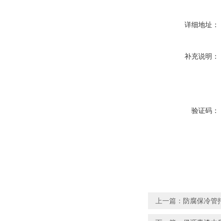
详细地址：
补充说明：
验证码：
上一篇：
防腐保冷管