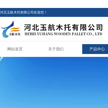
河北玉航木托有限公司欢迎您！
网站首页
关于我们
产品中心