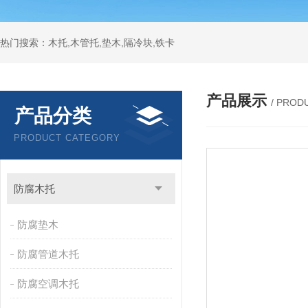
热门搜索：木托,木管托,垫木,隔冷块,铁卡
产品展示
/ PROD
产品分类
PRODUCT CATEGORY
防腐木托
防腐垫木
防腐管道木托
防腐空调木托