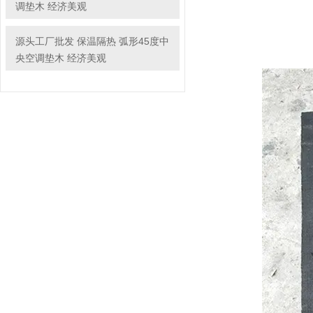
调垫木 经济美观
源头工厂批发 保温隔热 弧形45度中
央空调垫木 经济美观