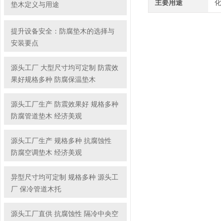
主要用途
垫木定义与用途
提升设备安全：防腐垫木的选择与
安装要点
源头工厂 大型尺寸均可定制 防震效
果好规格多种 防腐保温垫木
源头工厂生产 防震效果好 规格多种
防腐管道垫木 经济美观
源头工厂生产 规格多种 抗腐蚀性
防腐空调垫木 经济美观
异型尺寸均可定制 规格多种 源头工
厂 保冷管道木托
源头工厂直供 抗腐蚀性 隔冷中央空