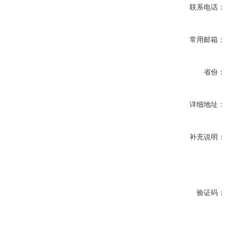
联系电话：
常用邮箱：
省份：
详细地址：
补充说明：
验证码：