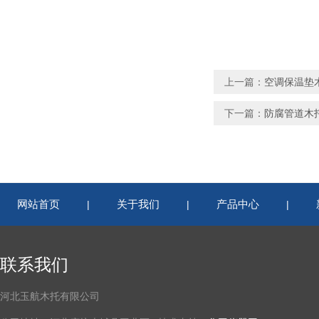
上一篇：
空调保温垫
下一篇：
防腐管道木
网站首页
关于我们
产品中心
|
|
|
联系我们
河北玉航木托有限公司