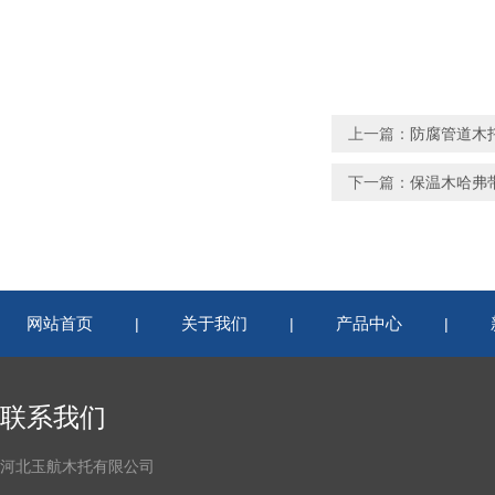
上一篇：
防腐管道木
下一篇：
保温木哈弗
网站首页
关于我们
产品中心
|
|
|
联系我们
河北玉航木托有限公司