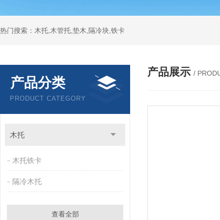
热门搜索：木托,木管托,垫木,隔冷块,铁卡
产品展示
/ PROD
产品分类
PRODUCT CATEGORY
木托
木托铁卡
隔冷木托
查看全部