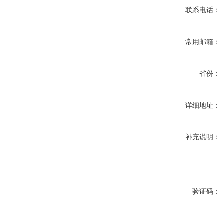
联系电话：
常用邮箱：
省份：
详细地址：
补充说明：
验证码：