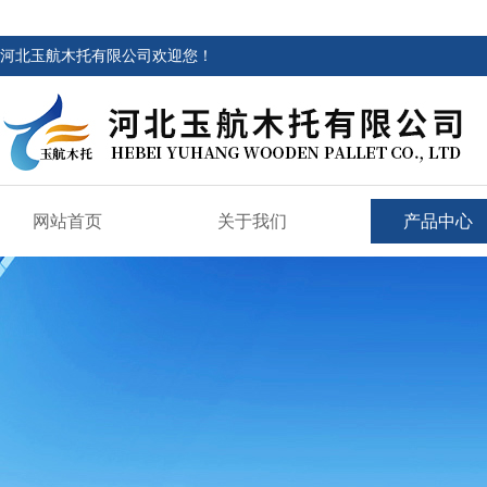
河北玉航木托有限公司欢迎您！
网站首页
关于我们
产品中心