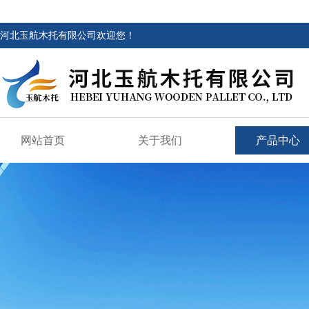
河北玉航木托有限公司欢迎您！
网站首页
关于我们
产品中心