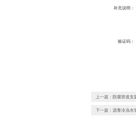
补充说明：
验证码：
上一篇：
防腐管道支
下一篇：
沥青冷冻水