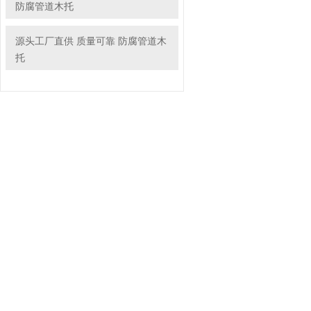
防腐管道木托
源头工厂直供 质量可靠 防腐管道木
托