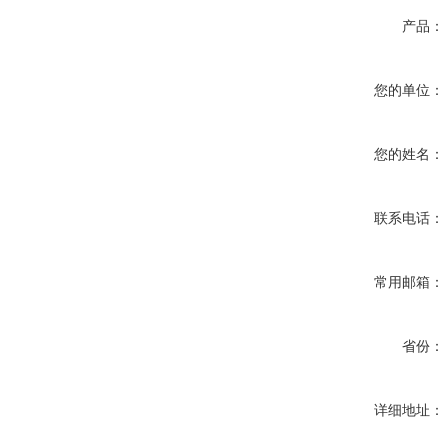
产品：
您的单位：
您的姓名：
联系电话：
常用邮箱：
省份：
详细地址：