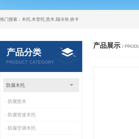
热门搜索：木托,木管托,垫木,隔冷块,铁卡
产品展示
/ PROD
产品分类
PRODUCT CATEGORY
防腐木托
防腐垫木
防腐管道木托
防腐空调木托