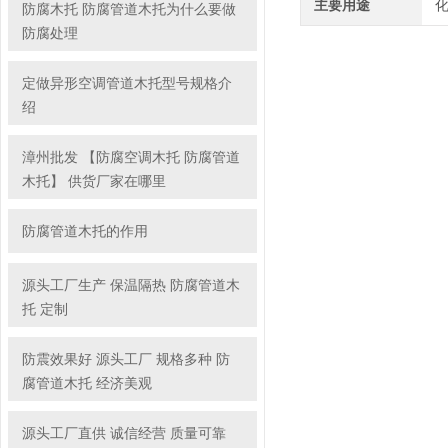
主要用途
防腐木托 防腐管道木托为什么要做
防腐处理
定做异形空调管道木托型号规格介
绍
漳州批发 【防腐空调木托 防腐管道
木托】 供货厂家在哪里
防腐管道木托的作用
源头工厂生产 保温隔热 防腐管道木
托 定制
防震效果好 源头工厂 规格多种 防
腐管道木托 经济美观
源头工厂直供 诚信经营 质量可靠