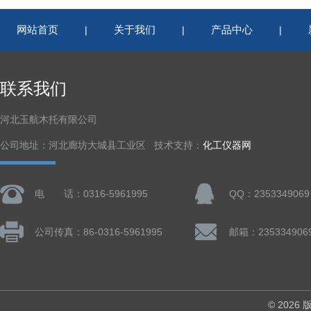
网站首页
关于我们
产品中心
|
|
|
联系我们
河北玉航木托有限公司
公司地址：河北廊坊大城县工业区 技术支持：
化工仪器网
电 话：0316-5961995
QQ：2353349069
公司传真：86-0316-5961995
邮箱：235334906
© 202