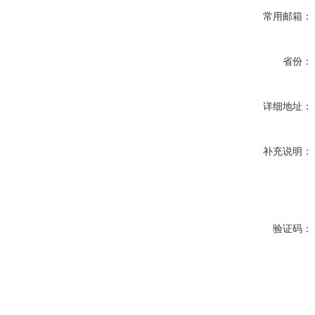
常用邮箱：
省份：
详细地址：
补充说明：
验证码：