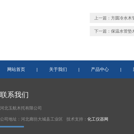
上一篇：
方圆冷水木
下一篇：
保温水管垫
网站首页
关于我们
产品中心
|
|
|
联系我们
河北玉航木托有限公司
公司地址：河北廊坊大城县工业区 技术支持：
化工仪器网