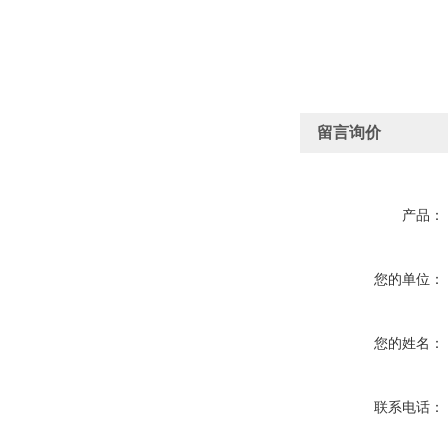
留言询价
产品：
您的单位：
您的姓名：
联系电话：