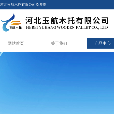
河北玉航木托有限公司欢迎您！
网站首页
关于我们
产品中心