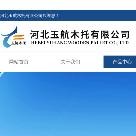
河北玉航木托有限公司欢迎您！
网站首页
关于我们
产品中心