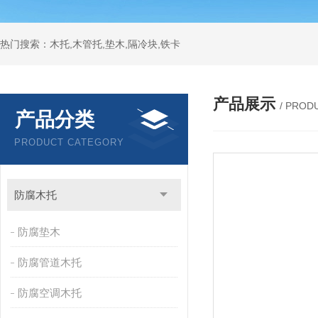
热门搜索：木托,木管托,垫木,隔冷块,铁卡
产品展示
/ PROD
产品分类
PRODUCT CATEGORY
防腐木托
防腐垫木
防腐管道木托
防腐空调木托