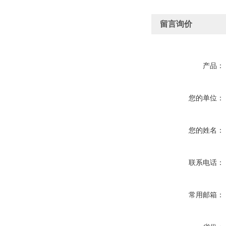
留言询价
产品：
您的单位：
您的姓名：
联系电话：
常用邮箱：