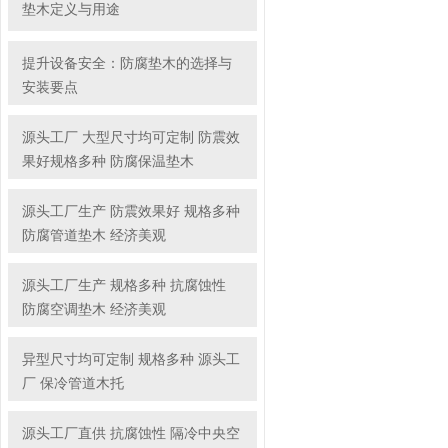
垫木定义与用途
提升设备安全：防腐垫木的选择与
安装要点
源头工厂 大型尺寸均可定制 防震效
果好规格多种 防腐保温垫木
源头工厂生产 防震效果好 规格多种
防腐管道垫木 经济美观
源头工厂生产 规格多种 抗腐蚀性
防腐空调垫木 经济美观
异型尺寸均可定制 规格多种 源头工
厂 保冷管道木托
源头工厂直供 抗腐蚀性 隔冷中央空