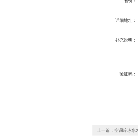
省份：
详细地址：
补充说明：
验证码：
上一篇：
空调冷冻水木