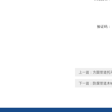
验证码：
上一篇：
方圆管道托
下一篇：
防腐管道木