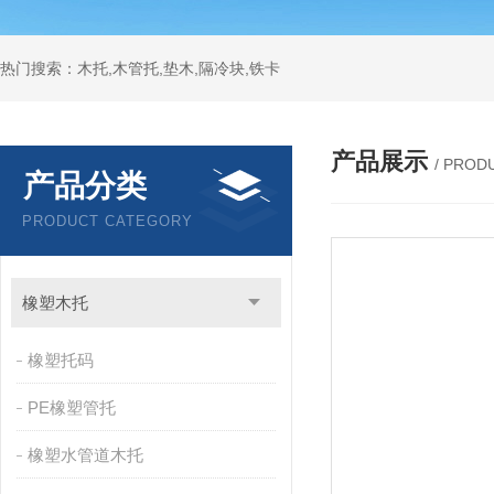
热门搜索：木托,木管托,垫木,隔冷块,铁卡
产品展示
/ PROD
产品分类
PRODUCT CATEGORY
橡塑木托
橡塑托码
PE橡塑管托
橡塑水管道木托