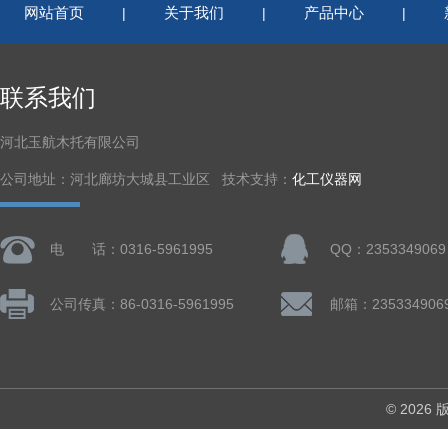
网站首页
关于我们
产品中心
|
|
|
联系我们
河北玉航木托有限公司
公司地址：河北廊坊大城县工业区 技术支持：
化工仪器网
电 话：0316-5961995
QQ：2353349069
公司传真：86-0316-5961995
邮箱：235334906
© 202