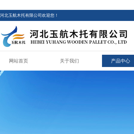
河北玉航木托有限公司欢迎您！
网站首页
关于我们
产品中心