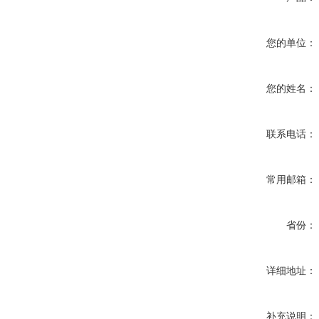
您的单位：
您的姓名：
联系电话：
常用邮箱：
省份：
详细地址：
补充说明：