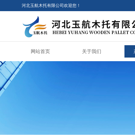
河北玉航木托有限公司欢迎您！
网站首页
关于我们