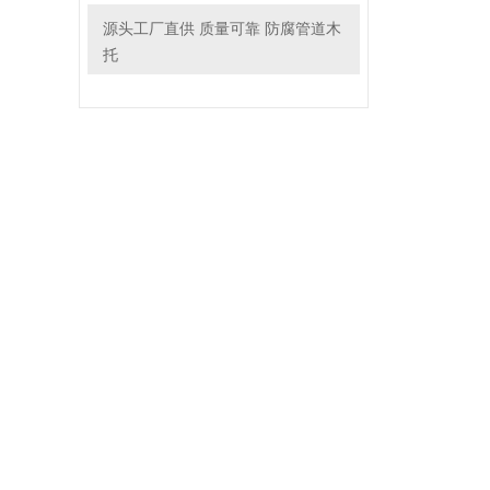
源头工厂直供 质量可靠 防腐管道木
托