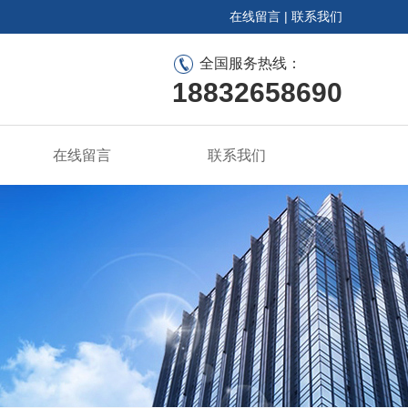
在线留言
|
联系我们
全国服务热线：
18832658690
在线留言
联系我们