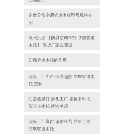
防腐处理
定做异形空调管道木托型号规格介
绍
漳州批发 【防腐空调木托 防腐管道
木托】 供货厂家在哪里
防腐管道木托的作用
源头工厂生产 保温隔热 防腐管道木
托 定制
防震效果好 源头工厂 规格多种 防
腐管道木托 经济美观
源头工厂直供 诚信经营 质量可靠
防腐管道木托