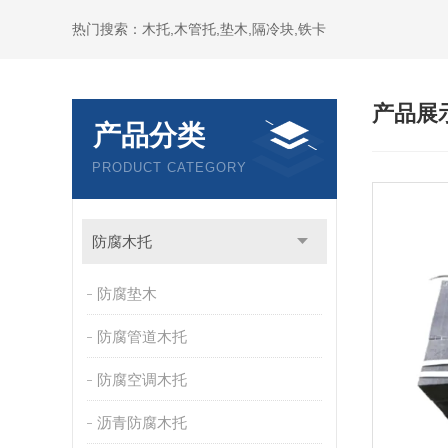
热门搜索：木托,木管托,垫木,隔冷块,铁卡
产品展
产品分类
PRODUCT CATEGORY
防腐木托
防腐垫木
防腐管道木托
防腐空调木托
沥青防腐木托