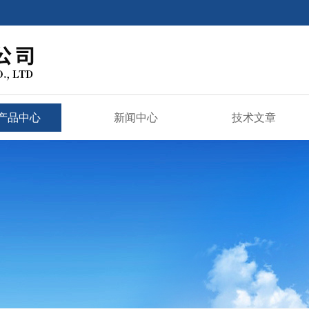
产品中心
新闻中心
技术文章