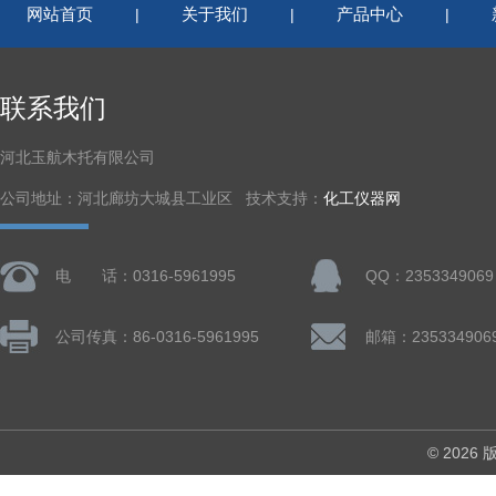
网站首页
关于我们
产品中心
|
|
|
联系我们
河北玉航木托有限公司
公司地址：河北廊坊大城县工业区 技术支持：
化工仪器网
电 话：0316-5961995
QQ：2353349069
公司传真：86-0316-5961995
邮箱：235334906
© 202