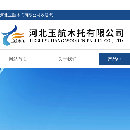
河北玉航木托有限公司欢迎您！
网站首页
关于我们
产品中心