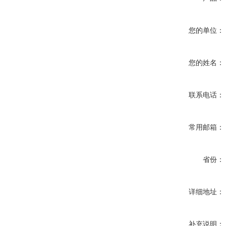
您的单位：
您的姓名：
联系电话：
常用邮箱：
省份：
详细地址：
补充说明：