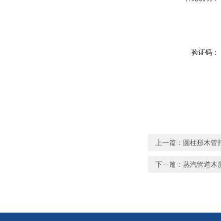
验证码：
上一篇：
圆柱形木管
下一篇：
蒸汽管道木