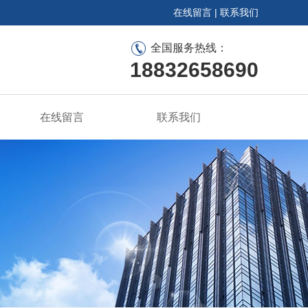
在线留言
|
联系我们
全国服务热线：
18832658690
在线留言
联系我们