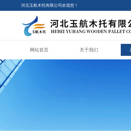
河北玉航木托有限公司欢迎您！
网站首页
关于我们