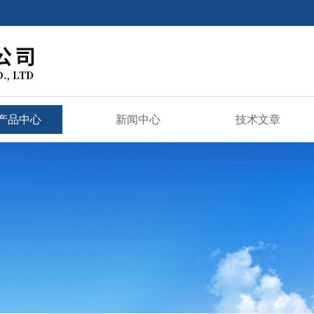
产品中心
新闻中心
技术文章