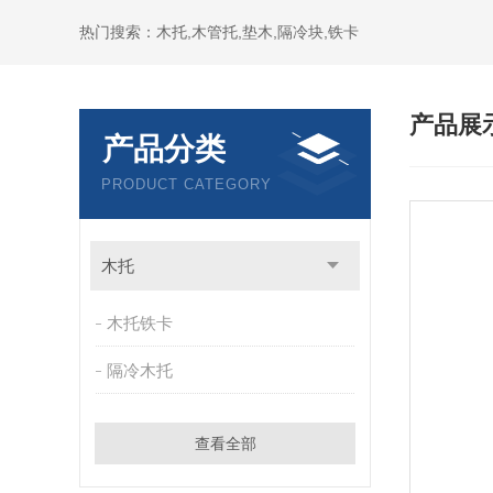
热门搜索：木托,木管托,垫木,隔冷块,铁卡
产品展
产品分类
PRODUCT CATEGORY
木托
木托铁卡
隔冷木托
查看全部