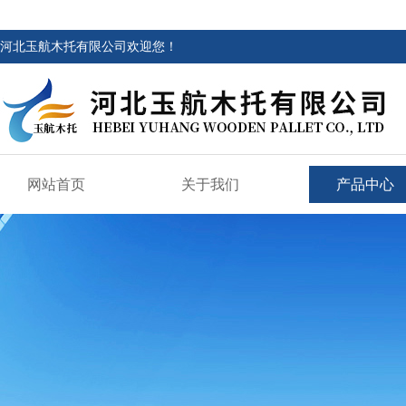
河北玉航木托有限公司欢迎您！
网站首页
关于我们
产品中心