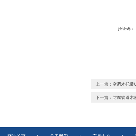
验证码：
上一篇：
空调木托带
下一篇：
防腐管道木