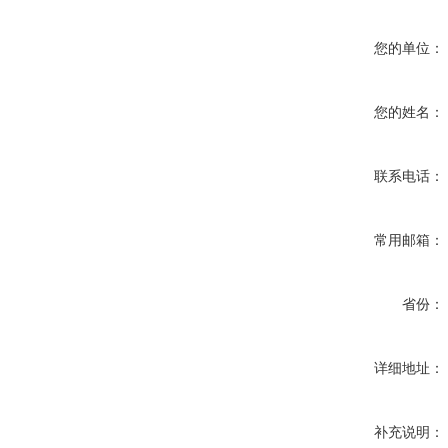
您的单位：
您的姓名：
联系电话：
常用邮箱：
省份：
详细地址：
补充说明：