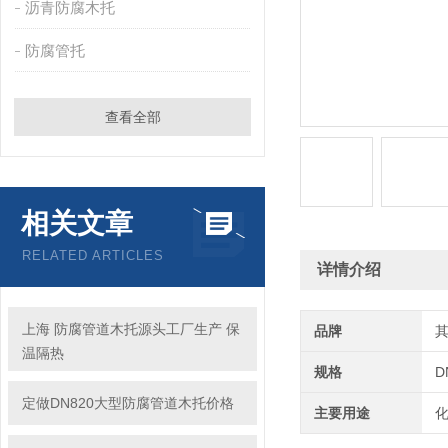
沥青防腐木托
防腐管托
查看全部
相关文章
RELATED ARTICLES
详情介绍
上海 防腐管道木托源头工厂生产 保
品牌
温隔热
规格
D
定做DN820大型防腐管道木托价格
主要用途