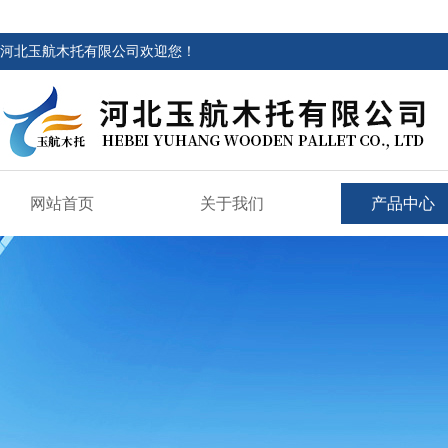
河北玉航木托有限公司欢迎您！
网站首页
关于我们
产品中心