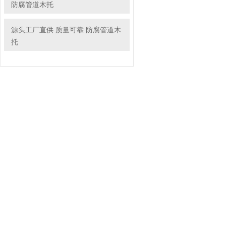
防腐管道木托
源头工厂直供 质量可靠 防腐管道木
托