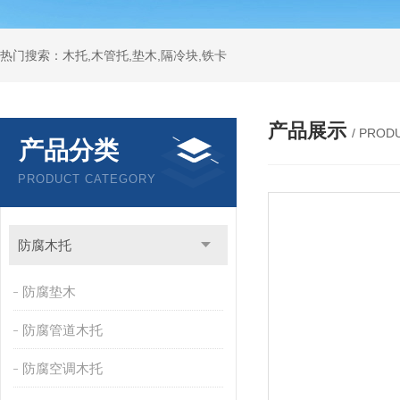
热门搜索：木托,木管托,垫木,隔冷块,铁卡
产品展示
/ PROD
产品分类
PRODUCT CATEGORY
防腐木托
防腐垫木
防腐管道木托
防腐空调木托