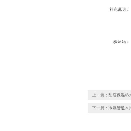
补充说明：
验证码：
上一篇：
防腐保温垫
下一篇：
冷媒管道木