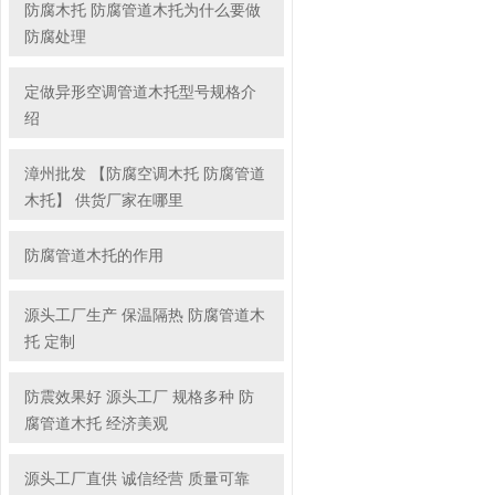
防腐木托 防腐管道木托为什么要做
防腐处理
定做异形空调管道木托型号规格介
绍
漳州批发 【防腐空调木托 防腐管道
木托】 供货厂家在哪里
防腐管道木托的作用
源头工厂生产 保温隔热 防腐管道木
托 定制
防震效果好 源头工厂 规格多种 防
腐管道木托 经济美观
源头工厂直供 诚信经营 质量可靠