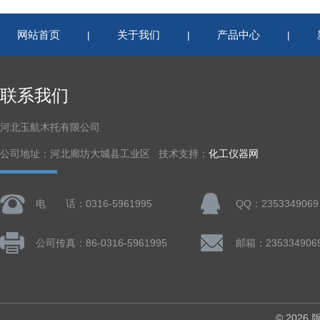
网站首页
关于我们
产品中心
|
|
|
联系我们
河北玉航木托有限公司
公司地址：河北廊坊大城县工业区 技术支持：
化工仪器网
电 话：0316-5961995
QQ：2353349069
公司传真：86-0316-5961995
邮箱：235334906
© 202