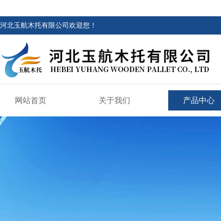
河北玉航木托有限公司欢迎您！
网站首页
关于我们
产品中心