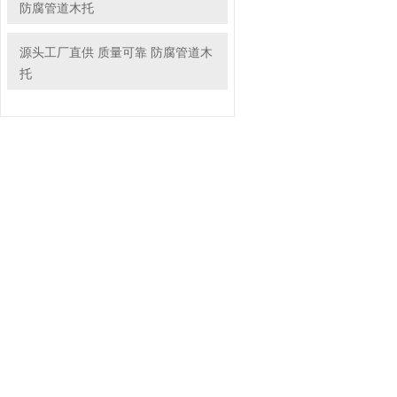
防腐管道木托
源头工厂直供 质量可靠 防腐管道木
托