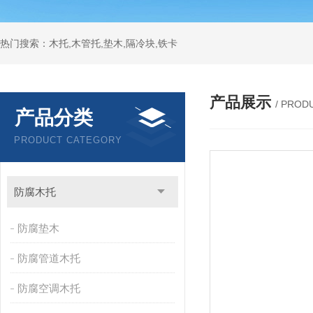
热门搜索：木托,木管托,垫木,隔冷块,铁卡
产品展示
/ PROD
产品分类
PRODUCT CATEGORY
防腐木托
防腐垫木
防腐管道木托
防腐空调木托