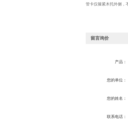
管卡仅箍紧木托外侧，不
留言询价
产品：
您的单位：
您的姓名：
联系电话：