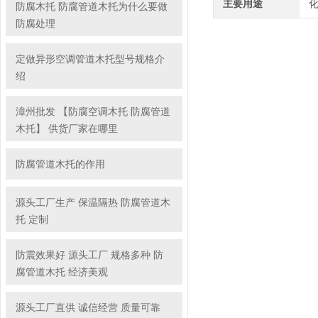
主要用途
防腐木托 防腐管道木托为什么要做
防腐处理
定做异形空调管道木托型号规格介
绍
漳州批发 【防腐空调木托 防腐管道
木托】 供货厂家在哪里
防腐管道木托的作用
源头工厂生产 保温隔热 防腐管道木
托 定制
防震效果好 源头工厂 规格多种 防
腐管道木托 经济美观
源头工厂直供 诚信经营 质量可靠