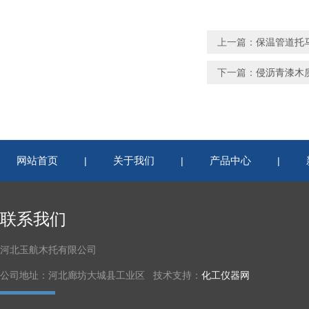
上一篇：
保温管道托
下一篇：
侵沥青漆木
网站首页
关于我们
产品中心
|
|
|
联系我们
河北玉航木托有限公司
公司地址：河北廊坊大城县工业区 技术支持：
化工仪器网