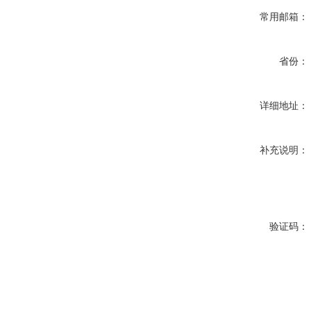
常用邮箱：
省份：
详细地址：
补充说明：
验证码：