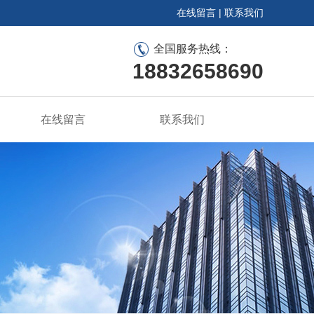
在线留言
|
联系我们
全国服务热线：
18832658690
在线留言
联系我们