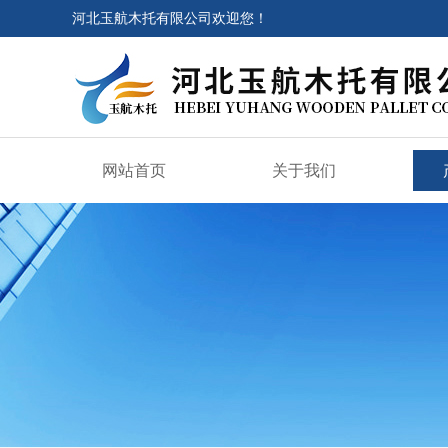
河北玉航木托有限公司欢迎您！
网站首页
关于我们