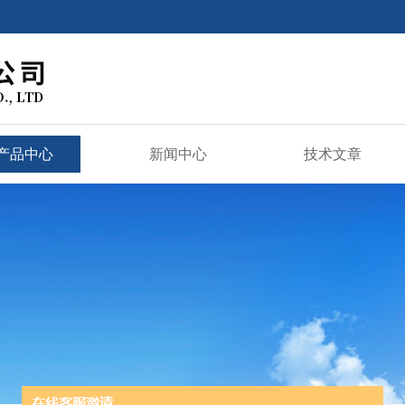
产品中心
新闻中心
技术文章