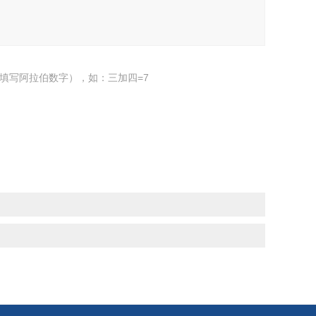
填写阿拉伯数字），如：三加四=7